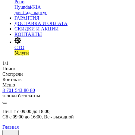
Рено
Hyundai/KIA
для Лада ларгус
ГАРАНТИЯ
ДОСТАВКА И ОПЛАТА
СКИДКИ И АКЦИИ
КОНТАКТЫ
СТО
Услуги
1/1
Поиск
Смотрели
Контакты
Меню
8-701-543-80-80
звонки бесплатны
Пн-Пт с 09:00 до 18:00, 
Сб с 09:00 до 16:00, Вс - выходной
Главная