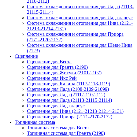
2110-2112)
Система охлаждения и отопления для Лада (21113-
21115-21114)
Система охлаждения и отопления для Лада ларгус
Система охлаждения и отопления для Нива (2121-
21213-21214-2131)
Система охлаждения и отопления для Приора
(2171-2170-2172)
Система охлаждения и отопления для Шеви-Нива
(2123)
Сцепление
Сцепление для Веста
Сцепление для Гранта (2190)
Сцепление для Жигули (2101-2107)
Сцепление для Икс Рей
Сцепление для Калина (1117-1118-1119)
Сцепление для Лада (2108-2109-21099)
Сцепление для Лада (2111-2110-2112)
Сцепление для Лада (21113-21115-21114)
Сцепление для Лада ларгус
Сцепление для Нива (2121-21213-21214-2131)
Сцепление для Приора (2171-2170-2172)
Топливная система
Топливная система для Веста
Топливная система для Гранта (2190)