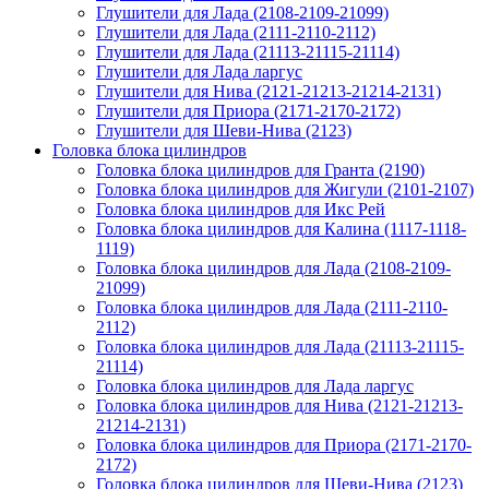
Глушители для Лада (2108-2109-21099)
Глушители для Лада (2111-2110-2112)
Глушители для Лада (21113-21115-21114)
Глушители для Лада ларгус
Глушители для Нива (2121-21213-21214-2131)
Глушители для Приора (2171-2170-2172)
Глушители для Шеви-Нива (2123)
Головка блока цилиндров
Головка блока цилиндров для Гранта (2190)
Головка блока цилиндров для Жигули (2101-2107)
Головка блока цилиндров для Икс Рей
Головка блока цилиндров для Калина (1117-1118-
1119)
Головка блока цилиндров для Лада (2108-2109-
21099)
Головка блока цилиндров для Лада (2111-2110-
2112)
Головка блока цилиндров для Лада (21113-21115-
21114)
Головка блока цилиндров для Лада ларгус
Головка блока цилиндров для Нива (2121-21213-
21214-2131)
Головка блока цилиндров для Приора (2171-2170-
2172)
Головка блока цилиндров для Шеви-Нива (2123)