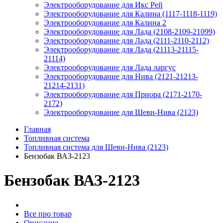
Электрооборудование для Икс Рей
Электрооборудование для Калина (1117-1118-1119)
Электрооборудование для Калина 2
Электрооборудование для Лада (2108-2109-21099)
Электрооборудование для Лада (2111-2110-2112)
Электрооборудование для Лада (21113-21115-
21114)
Электрооборудование для Лада ларгус
Электрооборудование для Нива (2121-21213-
21214-2131)
Электрооборудование для Приора (2171-2170-
2172)
Электрооборудование для Шеви-Нива (2123)
Главная
Топливная система
Топливная система для Шеви-Нива (2123)
Бензобак ВАЗ-2123
Бензобак ВАЗ-2123
Все про товар
Описание