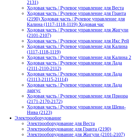
2131)
Ходовая часть / Рулевое управление для Веста
Ходовая часть / Рулевое управление для Гранта
(2190) Ходовая часть / Рулевое управление для
Калина (1117-1118-1119) Ходовая час
Ходовая часть / Рулевое управление для Жигули
(2101-2107)
Ходовая часть / Рулевое управление для Икс Рей
Ходовая часть / Рулевое управление для Калина
(1117-1118-1119)
Ходовая часть / Рулевое управление для Калина 2
Ходовая часть / Рулевое управление для Лада
(2111-2110-2112)
Ходовая часть / Рулевое управление для Лада
(21113-21115-21114)
Ходовая часть / Рулевое управление для Лада
ларгус
Ходовая часть / Рулевое управление для Приора
(2171-2170-2172)
Ходовая часть / Рулевое управление для Шеви-
Нива (2123)
Электрооборудование
Электрооборудование для Веста
Электрооборудование для Гранта (2190)
Электрооборудование для Жигули (2101-2107)