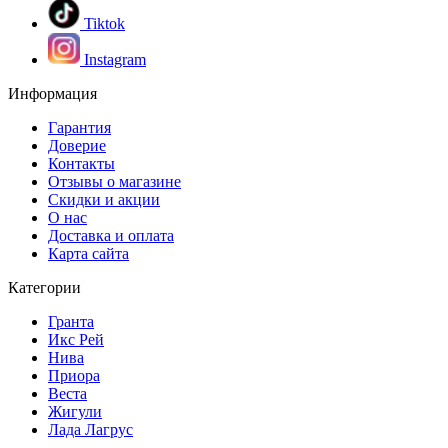
Tiktok
Instagram
Информация
Гарантия
Доверие
Контакты
Отзывы о магазине
Скидки и акции
О нас
Доставка и оплата
Карта сайта
Категории
Гранта
Икс Рей
Нива
Приора
Веста
Жигули
Лада Лагрус