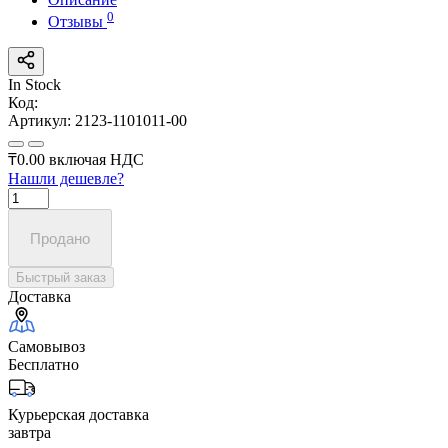
0
Отзывы
In Stock
Код:
Артикул:
2123-1101011-00
₸0.00
включая НДС
Нашли дешевле?
Продано
Быстрый заказ
Доставка
Самовывоз
Бесплатно
Курьерская доставка
завтра