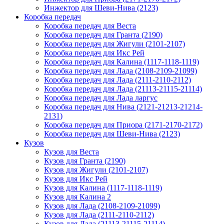
Инжектор для Шеви-Нива (2123)
Коробка передач
Коробка передач для Веста
Коробка передач для Гранта (2190)
Коробка передач для Жигули (2101-2107)
Коробка передач для Икс Рей
Коробка передач для Калина (1117-1118-1119)
Коробка передач для Лада (2108-2109-21099)
Коробка передач для Лада (2111-2110-2112)
Коробка передач для Лада (21113-21115-21114)
Коробка передач для Лада ларгус
Коробка передач для Нива (2121-21213-21214-
2131)
Коробка передач для Приора (2171-2170-2172)
Коробка передач для Шеви-Нива (2123)
Кузов
Кузов для Веста
Кузов для Гранта (2190)
Кузов для Жигули (2101-2107)
Кузов для Икс Рей
Кузов для Калина (1117-1118-1119)
Кузов для Калина 2
Кузов для Лада (2108-2109-21099)
Кузов для Лада (2111-2110-2112)
Кузов для Лада (21113-21115-21114)