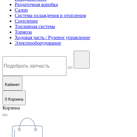
Раздаточная коробка
Салон
Система охлаждения и отопления
Сцепление
Топливная система
Тормоза
Ходовая часть / Рулевое управление
Электрооборудование
Кабинет
0
Корзина
Корзина