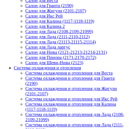
Салон для Веста
Салон для Гранта (2190)
Салон для Жигули (2101-2107)
Салон для Икс Рей
Салон для Калина (1117-1118-1119)
Салон для Калина 2
Салон для Лада (2108-2109-21099)
Салон для Лада (2111-2110-2112)
Салон для Лада (21113-21115-21114)
Салон для Лада ларгус
Салон для Нива (2121-21213-21214-2131)
Салон для Приора (2171-2170-2172)
Салон для Шеви-Нива (2123)
Система охлаждения и отопления
Система охлаждения и отопления для Веста
Система охлаждения и отопления для Гранта
(2190)
Система охлаждения и отопления для Жигули
(2101-2107)
Система охлаждения и отопления для Икс Рей
Система охлаждения и отопления для Калина
(1117-1118-1119)
Система охлаждения и отопления для Лада (2108-
2109-21099)
Система охлаждения и отопления для Лада (2111-