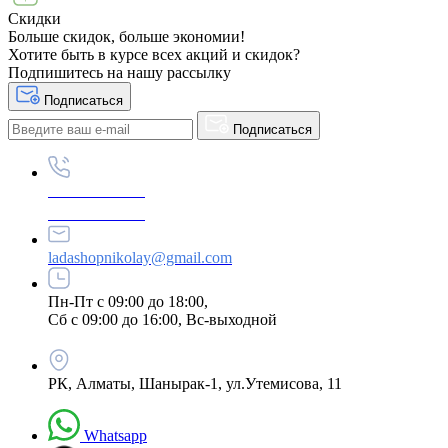
Скидки
Больше скидок, больше экономии!
Хотите быть в курсе всех акций и скидок?
Подпишитесь на нашу рассылку
Подписаться
Подписаться
+87789695222
+87789695333
ladashopnikolay@gmail.com
Пн-Пт с 09:00 до 18:00,
Сб с 09:00 до 16:00, Вс-выходной
РК, Алматы, Шанырак-1, ул.Утемисова, 11
Whatsapp