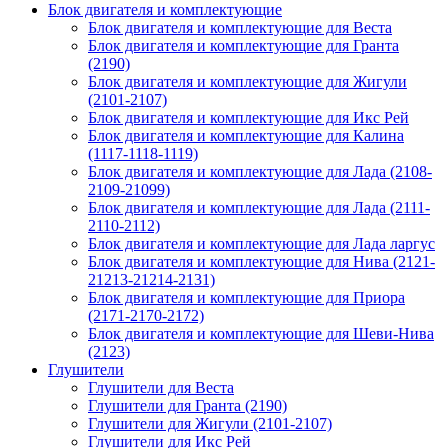
Блок двигателя и комплектующие
Блок двигателя и комплектующие для Веста
Блок двигателя и комплектующие для Гранта
(2190)
Блок двигателя и комплектующие для Жигули
(2101-2107)
Блок двигателя и комплектующие для Икс Рей
Блок двигателя и комплектующие для Калина
(1117-1118-1119)
Блок двигателя и комплектующие для Лада (2108-
2109-21099)
Блок двигателя и комплектующие для Лада (2111-
2110-2112)
Блок двигателя и комплектующие для Лада ларгус
Блок двигателя и комплектующие для Нива (2121-
21213-21214-2131)
Блок двигателя и комплектующие для Приора
(2171-2170-2172)
Блок двигателя и комплектующие для Шеви-Нива
(2123)
Глушители
Глушители для Веста
Глушители для Гранта (2190)
Глушители для Жигули (2101-2107)
Глушители для Икс Рей