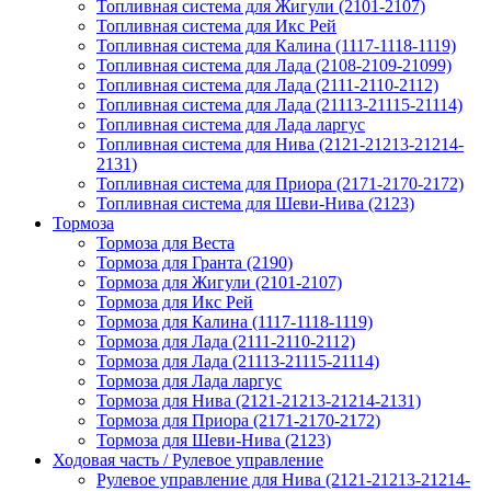
Топливная система для Жигули (2101-2107)
Топливная система для Икс Рей
Топливная система для Калина (1117-1118-1119)
Топливная система для Лада (2108-2109-21099)
Топливная система для Лада (2111-2110-2112)
Топливная система для Лада (21113-21115-21114)
Топливная система для Лада ларгус
Топливная система для Нива (2121-21213-21214-
2131)
Топливная система для Приора (2171-2170-2172)
Топливная система для Шеви-Нива (2123)
Тормоза
Тормоза для Веста
Тормоза для Гранта (2190)
Тормоза для Жигули (2101-2107)
Тормоза для Икс Рей
Тормоза для Калина (1117-1118-1119)
Тормоза для Лада (2111-2110-2112)
Тормоза для Лада (21113-21115-21114)
Тормоза для Лада ларгус
Тормоза для Нива (2121-21213-21214-2131)
Тормоза для Приора (2171-2170-2172)
Тормоза для Шеви-Нива (2123)
Ходовая часть / Рулевое управление
Рулевое управление для Нива (2121-21213-21214-