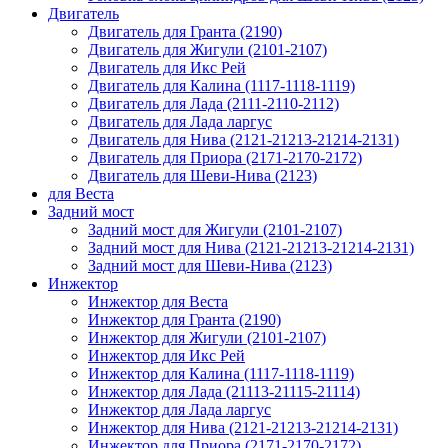
Двигатель
Двигатель для Гранта (2190)
Двигатель для Жигули (2101-2107)
Двигатель для Икс Рей
Двигатель для Калина (1117-1118-1119)
Двигатель для Лада (2111-2110-2112)
Двигатель для Лада ларгус
Двигатель для Нива (2121-21213-21214-2131)
Двигатель для Приора (2171-2170-2172)
Двигатель для Шеви-Нива (2123)
для Веста
Задний мост
Задний мост для Жигули (2101-2107)
Задний мост для Нива (2121-21213-21214-2131)
Задний мост для Шеви-Нива (2123)
Инжектор
Инжектор для Веста
Инжектор для Гранта (2190)
Инжектор для Жигули (2101-2107)
Инжектор для Икс Рей
Инжектор для Калина (1117-1118-1119)
Инжектор для Лада (21113-21115-21114)
Инжектор для Лада ларгус
Инжектор для Нива (2121-21213-21214-2131)
Инжектор для Приора (2171-2170-2172)