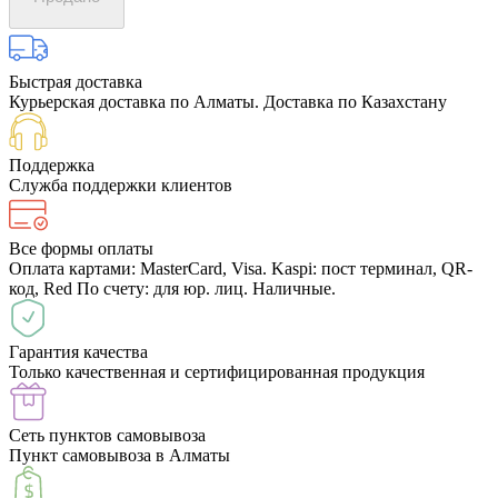
Быстрая доставка
Курьерская доставка по Алматы. Доставка по Казахстану
Поддержка
Служба поддержки клиентов
Все формы оплаты
Оплата картами: MasterCard, Visa. Kaspi: пост терминал, QR-
код, Red По счету: для юр. лиц. Наличные.
Гарантия качества
Только качественная и сертифицированная продукция
Сеть пунктов самовывоза
Пункт самовывоза в Алматы