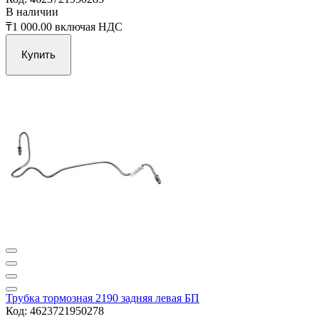
В наличии
₸1 000.00
включая НДС
Купить
Трубка тормозная 2190 задняя левая БП
Код: 4623721950278