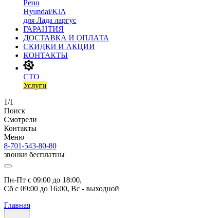
Рено
Hyundai/KIA
для Лада ларгус
ГАРАНТИЯ
ДОСТАВКА И ОПЛАТА
СКИДКИ И АКЦИИ
КОНТАКТЫ
СТО
Услуги
1/1
Поиск
Смотрели
Контакты
Меню
8-701-543-80-80
звонки бесплатны
Пн-Пт с 09:00 до 18:00, 
Сб с 09:00 до 16:00, Вс - выходной
Главная