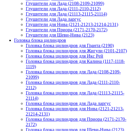
Глушители для Лада (2108-2109-21099)
Глушители для Лада (2111-2110-2112)
Глушители для Лада (21113-21115-21114)
Глушители для Лада ларгус
Глушители для Нива (2121-21213-21214-2131)
Глушители для Приора (2171-2170-2172)
Глушители для Шеви-Нива (2123)
Головка блока цилиндров
Головка блока цилиндров для Гранта (2190)
Головка блока цилиндров для Жигули (2101-2107)
Головка блока цилиндров для Икс Рей
Головка блока цилиндров для Калина (1117-1118-
1119)
Головка блока цилиндров для Лада (2108-2109-
21099)
Головка блока цилиндров для Лада (2111-2110-
2112)
Головка блока цилиндров для Лада (21113-21115-
21114)
Головка блока цилиндров для Лада ларгус
Головка блока цилиндров для Нива (2121-21213-
21214-2131)
Головка блока цилиндров для Приора (2171-2170-
2172)
Головка блока цилиндров для Шеви-Нива (2123)