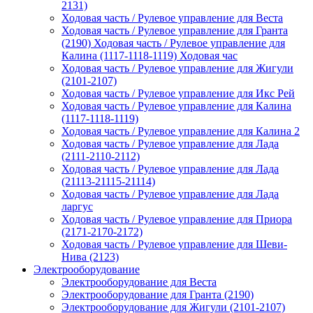
2131)
Ходовая часть / Рулевое управление для Веста
Ходовая часть / Рулевое управление для Гранта
(2190) Ходовая часть / Рулевое управление для
Калина (1117-1118-1119) Ходовая час
Ходовая часть / Рулевое управление для Жигули
(2101-2107)
Ходовая часть / Рулевое управление для Икс Рей
Ходовая часть / Рулевое управление для Калина
(1117-1118-1119)
Ходовая часть / Рулевое управление для Калина 2
Ходовая часть / Рулевое управление для Лада
(2111-2110-2112)
Ходовая часть / Рулевое управление для Лада
(21113-21115-21114)
Ходовая часть / Рулевое управление для Лада
ларгус
Ходовая часть / Рулевое управление для Приора
(2171-2170-2172)
Ходовая часть / Рулевое управление для Шеви-
Нива (2123)
Электрооборудование
Электрооборудование для Веста
Электрооборудование для Гранта (2190)
Электрооборудование для Жигули (2101-2107)