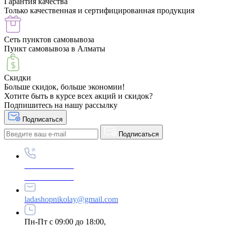
Гарантия качества
Только качественная и сертифицированная продукция
Сеть пунктов самовывоза
Пункт самовывоза в Алматы
Скидки
Больше скидок, больше экономии!
Хотите быть в курсе всех акций и скидок?
Подпишитесь на нашу рассылку
Подписаться
Подписаться
+87789695222
+87789695333
ladashopnikolay@gmail.com
Пн-Пт с 09:00 до 18:00,