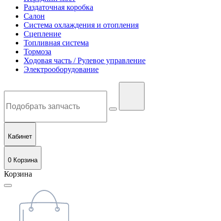
Раздаточная коробка
Салон
Система охлаждения и отопления
Сцепление
Топливная система
Тормоза
Ходовая часть / Рулевое управление
Электрооборудование
Кабинет
0
Корзина
Корзина