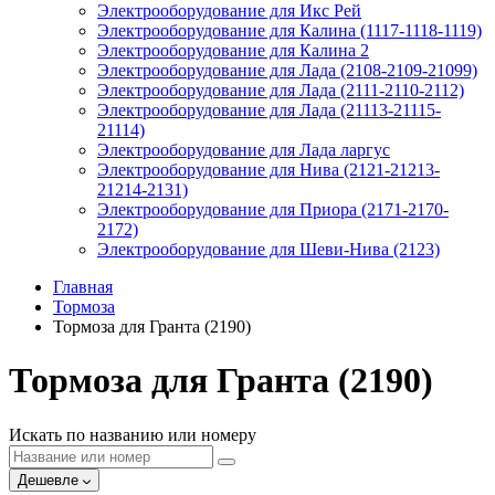
Электрооборудование для Икс Рей
Электрооборудование для Калина (1117-1118-1119)
Электрооборудование для Калина 2
Электрооборудование для Лада (2108-2109-21099)
Электрооборудование для Лада (2111-2110-2112)
Электрооборудование для Лада (21113-21115-
21114)
Электрооборудование для Лада ларгус
Электрооборудование для Нива (2121-21213-
21214-2131)
Электрооборудование для Приора (2171-2170-
2172)
Электрооборудование для Шеви-Нива (2123)
Главная
Тормоза
Тормоза для Гранта (2190)
Тормоза для Гранта (2190)
Искать по названию или номеру
Дешевле