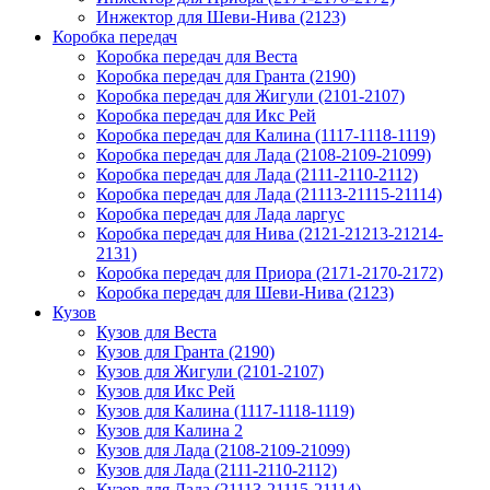
Инжектор для Шеви-Нива (2123)
Коробка передач
Коробка передач для Веста
Коробка передач для Гранта (2190)
Коробка передач для Жигули (2101-2107)
Коробка передач для Икс Рей
Коробка передач для Калина (1117-1118-1119)
Коробка передач для Лада (2108-2109-21099)
Коробка передач для Лада (2111-2110-2112)
Коробка передач для Лада (21113-21115-21114)
Коробка передач для Лада ларгус
Коробка передач для Нива (2121-21213-21214-
2131)
Коробка передач для Приора (2171-2170-2172)
Коробка передач для Шеви-Нива (2123)
Кузов
Кузов для Веста
Кузов для Гранта (2190)
Кузов для Жигули (2101-2107)
Кузов для Икс Рей
Кузов для Калина (1117-1118-1119)
Кузов для Калина 2
Кузов для Лада (2108-2109-21099)
Кузов для Лада (2111-2110-2112)
Кузов для Лада (21113-21115-21114)