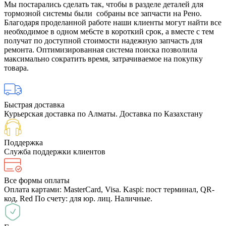
Мы постарались сделать так, чтобы в разделе деталей для
тормозной системы были собраны все запчасти на Рено.
Благодаря проделанной работе наши клиенты могут найти все
необходимое в одном ме6сте в короткий срок, а вместе с тем
получат по доступной стоимости надежную запчасть для
ремонта. Оптимизированная система поиска позволила
максимально сократить время, затрачиваемое на покупку
товара.
Быстрая доставка
Курьерская доставка по Алматы. Доставка по Казахстану
Поддержка
Служба поддержки клиентов
Все формы оплаты
Оплата картами: MasterCard, Visa. Kaspi: пост терминал, QR-
код, Red По счету: для юр. лиц. Наличные.