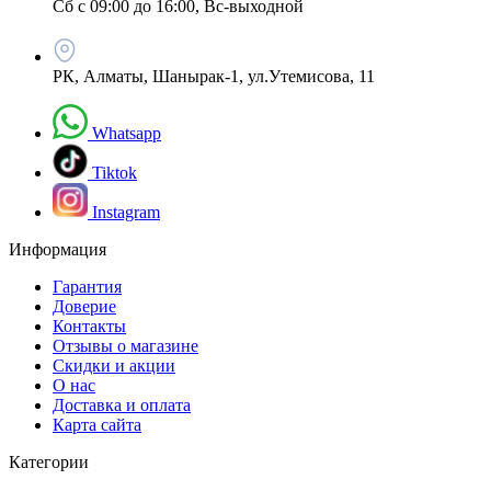
Сб с 09:00 до 16:00, Вс-выходной
РК, Алматы, Шанырак-1, ул.Утемисова, 11
Whatsapp
Tiktok
Instagram
Информация
Гарантия
Доверие
Контакты
Отзывы о магазине
Скидки и акции
О нас
Доставка и оплата
Карта сайта
Категории