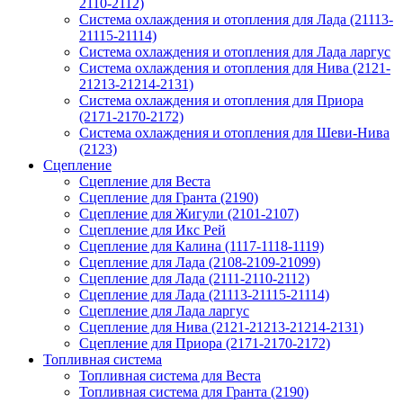
2110-2112)
Система охлаждения и отопления для Лада (21113-
21115-21114)
Система охлаждения и отопления для Лада ларгус
Система охлаждения и отопления для Нива (2121-
21213-21214-2131)
Система охлаждения и отопления для Приора
(2171-2170-2172)
Система охлаждения и отопления для Шеви-Нива
(2123)
Сцепление
Сцепление для Веста
Сцепление для Гранта (2190)
Сцепление для Жигули (2101-2107)
Сцепление для Икс Рей
Сцепление для Калина (1117-1118-1119)
Сцепление для Лада (2108-2109-21099)
Сцепление для Лада (2111-2110-2112)
Сцепление для Лада (21113-21115-21114)
Сцепление для Лада ларгус
Сцепление для Нива (2121-21213-21214-2131)
Сцепление для Приора (2171-2170-2172)
Топливная система
Топливная система для Веста
Топливная система для Гранта (2190)