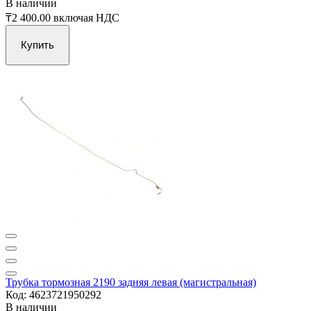
В наличии
₸2 400.00
включая НДС
Купить
Трубка тормозная 2190 задняя левая (магистральная)
Код: 4623721950292
В наличии