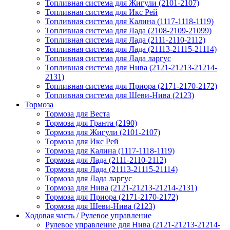
Топливная система для Жигули (2101-2107)
Топливная система для Икс Рей
Топливная система для Калина (1117-1118-1119)
Топливная система для Лада (2108-2109-21099)
Топливная система для Лада (2111-2110-2112)
Топливная система для Лада (21113-21115-21114)
Топливная система для Лада ларгус
Топливная система для Нива (2121-21213-21214-
2131)
Топливная система для Приора (2171-2170-2172)
Топливная система для Шеви-Нива (2123)
Тормоза
Тормоза для Веста
Тормоза для Гранта (2190)
Тормоза для Жигули (2101-2107)
Тормоза для Икс Рей
Тормоза для Калина (1117-1118-1119)
Тормоза для Лада (2111-2110-2112)
Тормоза для Лада (21113-21115-21114)
Тормоза для Лада ларгус
Тормоза для Нива (2121-21213-21214-2131)
Тормоза для Приора (2171-2170-2172)
Тормоза для Шеви-Нива (2123)
Ходовая часть / Рулевое управление
Рулевое управление для Нива (2121-21213-21214-