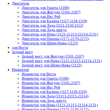
Двигатель
Двигатель для Гранта (2190)
Двигатель для Жигули (2101-2107)
Двигатель для Икс Рей
Двигатель для Калина (1117-1118-1119)
Двигатель для Лада (2111-2110-2112)
Двигатель для Лада ларгус
Двигатель для Нива (2121-21213-21214-2131)
Двигатель для Приора (2171-2170-2172)
Двигатель для Шеви-Нива (2123)
для Веста
Задний мост
Задний мост для Жигули (2101-2107)
Задний мост для Нива (2121-21213-21214-2131)
Задний мост для Шеви-Нива (2123)
Инжектор
Инжектор для Веста
Инжектор для Гранта (2190)
Инжектор для Жигули (2101-2107)
Инжектор для Икс Рей
Инжектор для Калина (1117-1118-1119)
Инжектор для Лада (21113-21115-21114)
Инжектор для Лада ларгус
Инжектор для Нива (2121-21213-21214-2131)
Инжектор для Приора (2171-2170-2172)