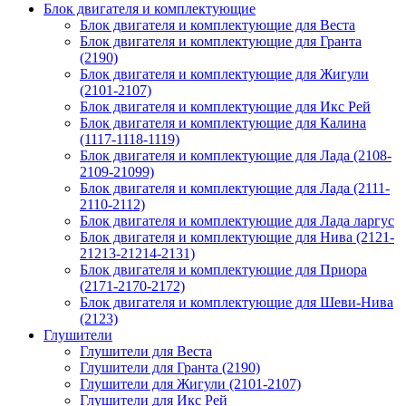
Блок двигателя и комплектующие
Блок двигателя и комплектующие для Веста
Блок двигателя и комплектующие для Гранта
(2190)
Блок двигателя и комплектующие для Жигули
(2101-2107)
Блок двигателя и комплектующие для Икс Рей
Блок двигателя и комплектующие для Калина
(1117-1118-1119)
Блок двигателя и комплектующие для Лада (2108-
2109-21099)
Блок двигателя и комплектующие для Лада (2111-
2110-2112)
Блок двигателя и комплектующие для Лада ларгус
Блок двигателя и комплектующие для Нива (2121-
21213-21214-2131)
Блок двигателя и комплектующие для Приора
(2171-2170-2172)
Блок двигателя и комплектующие для Шеви-Нива
(2123)
Глушители
Глушители для Веста
Глушители для Гранта (2190)
Глушители для Жигули (2101-2107)
Глушители для Икс Рей