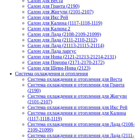
Салон для Веста
Салон для Гранта (2190)
Салон для Жигули (2101-2107)
Салон для Икс Рей
Салон для Калина (1117-1118-1119)
Салон для Калина 2
Салон для Лада (2108-2109-21099)
Салон для Лада (2111-2110-2112)
Салон для Лада (21113-21115-21114)
Салон для Лада ларгус
Салон для Нива (2121-21213-21214-2131)
Салон для Приора (2171-2170-2172)
Салон для Шеви-Нива (2123)
Система охлаждения и отопления
Система охлаждения и отопления для Веста
Система охлаждения и отопления для Гранта
(2190)
Система охлаждения и отопления для Жигули
(2101-2107)
Система охлаждения и отопления для Икс Рей
Система охлаждения и отопления для Калина
(1117-1118-1119)
Система охлаждения и отопления для Лада (2108-
2109-21099)
Система охлаждения и отопления для Лада (2111-