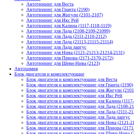
Автотюнинг для Веста
Автотюнинг для Гранта (2190)
Автотюнинг для Жигули (2101-2107)
Автотюнинг для Икс Рей
Автотюнинг для Калина (1117-1118-1119)
Автотюнинг для Лада (2108-2109-21099)
Автотюнинг для Лада (2111-2110-2112)
Автотюнинг для Лада (21113-21115-21114)
Автотюнинг для Лада ларгус
Автотюнинг для Нива (2121-21213-21214-2131)
Автотюнинг для Приора (2171-2170-2172)
Автотюнинг для Шеви-Нива (2123)
Автохимия
Блок двигателя и комплектующие
Блок двигателя и комплектующие для Веста
Блок двигателя и комплектующие для Гранта (2190)
Блок двигателя и комплектующие для Жигули (2101
Блок двигателя и комплектующие для Икс Рей
Блок двигателя и комплектующие для Калина (1117-
Блок двигателя и комплектующие для Лада (2108-21
Блок двигателя и комплектующие для Лада (2111-21
Блок двигателя и комплектующие для Лада ларгус
Блок двигателя и комплектующие для Нива (2121-2
Блок двигателя и комплектующие для Приора (2171
Блок двигателя и комплектующие для Шеви-Нива (