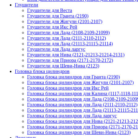
Глушители
Глушители для Веста
Глушители для Гранта (2190)
Глушители для Жигули (2101-2107)
Глушители для Икс Рей
Глушители для Лада (2108-2109-21099)
Глушители для Лада (2111-2110-2112)
Глушители для Лада (21113-21115-21114)
Глушители для Лада ларгус
Глушители для Нива (2121-21213-21214-2131)
Глушители для Приора (2171-2170-2172)
Глушители для Шеви-Нива (2123)
Головка блока цилиндров
Головка блока цилиндров для Гранта (2190)
Головка блока цилиндров для Жигули (2101-2107)
Головка блока цилиндров для Икс Рей
Головка блока цилиндров для Калина (1117-1118-111
Головка блока цилиндров для Лада (2108-2109-2109
Головка блока цилиндров для Лада (2111-2110-2112)
Головка блока цилиндров для Лада (21113-21115-211
Головка блока цилиндров для Лада ларгус
Головка блока цилиндров для Нива (2121-21213-212
Головка блока цилиндров для Приора (2171-2170-21
Головка блока цилиндров для Шеви-Нива (2123)
Двигатель