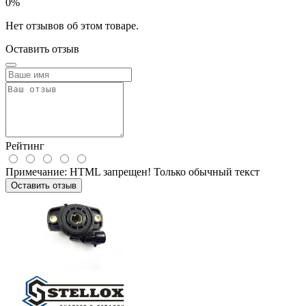
0%
Нет отзывов об этом товаре.
Оставить отзыв
Рейтинг
Примечание:
HTML запрещен! Только обычный текст
Оставить отзыв