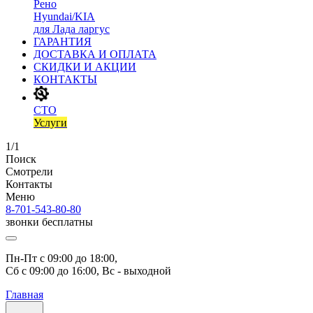
Рено
Hyundai/KIA
для Лада ларгус
ГАРАНТИЯ
ДОСТАВКА И ОПЛАТА
СКИДКИ И АКЦИИ
КОНТАКТЫ
СТО
Услуги
1/1
Поиск
Смотрели
Контакты
Меню
8-701-543-80-80
звонки бесплатны
Пн-Пт с 09:00 до 18:00, 
Сб с 09:00 до 16:00, Вс - выходной
Главная