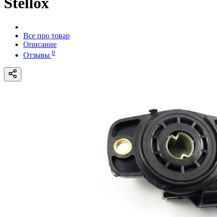
Stellox
Все про товар
Описание
0
Отзывы