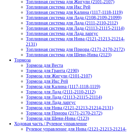
Топливная система для Жигули (2101-2107)
Топливная система для Икс Рей
Топливная система для Калина (1117-1118-1119)
Топливная система для Лада (2108-2109-21099)
Топливная система для Лада (2111-2110-2112)
Топливная система для Лада (21113-21115-21114)
Топливная система для Лада ларгус
Топливная система для Нива (2121-21213-21214-
2131)
Топливная система для Приора (2171-2170-2172)
Топливная система для Шеви-Нива (2123)
Тормоза
Тормоза для Веста
Тормоза для Гранта (2190)
Тормоза для Жигули (2101-2107)
Тормоза для Икс Рей
Тормоза для Калина (1117-1118-1119)
Тормоза для Лада (2111-2110-2112)
Тормоза для Лада (21113-21115-21114)
Тормоза для Лада ларгус
Тормоза для Нива (2121-21213-21214-2131)
Тормоза для Приора (2171-2170-2172)
Тормоза для Шеви-Нива (2123)
Ходовая часть / Рулевое управление
Рулевое управление для Нива (2121-21213-21214-