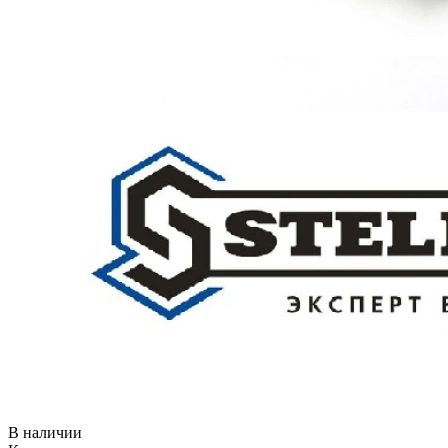
В наличии