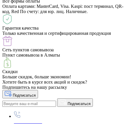
Все формы оплаты
Оплата картами: MasterCard, Visa. Kaspi: пост терминал, QR-
код, Red По счету: для юр. лиц. Наличные.
Гарантия качества
Только качественная и сертифицированная продукция
Сеть пунктов самовывоза
Пункт самовывоза в Алматы
Скидки
Больше скидок, больше экономии!
Хотите быть в курсе всех акций и скидок?
Подпишитесь на нашу рассылку
Подписаться
Подписаться
+87789695222
+87789695333