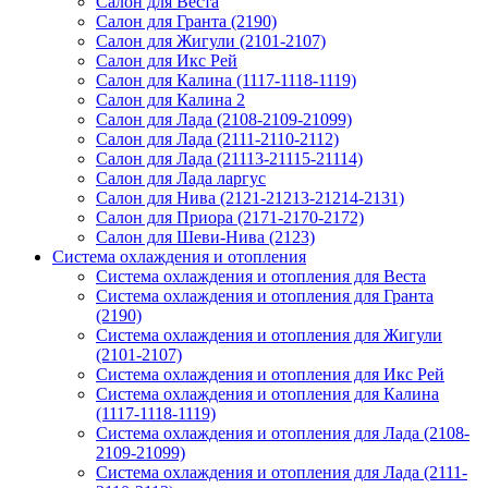
Салон для Веста
Салон для Гранта (2190)
Салон для Жигули (2101-2107)
Салон для Икс Рей
Салон для Калина (1117-1118-1119)
Салон для Калина 2
Салон для Лада (2108-2109-21099)
Салон для Лада (2111-2110-2112)
Салон для Лада (21113-21115-21114)
Салон для Лада ларгус
Салон для Нива (2121-21213-21214-2131)
Салон для Приора (2171-2170-2172)
Салон для Шеви-Нива (2123)
Система охлаждения и отопления
Система охлаждения и отопления для Веста
Система охлаждения и отопления для Гранта
(2190)
Система охлаждения и отопления для Жигули
(2101-2107)
Система охлаждения и отопления для Икс Рей
Система охлаждения и отопления для Калина
(1117-1118-1119)
Система охлаждения и отопления для Лада (2108-
2109-21099)
Система охлаждения и отопления для Лада (2111-