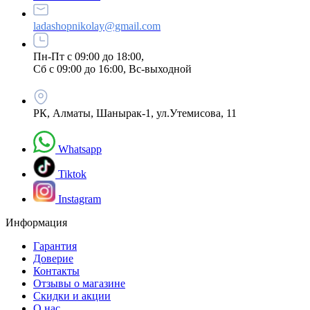
ladashopnikolay@gmail.com
Пн-Пт с 09:00 до 18:00,
Сб с 09:00 до 16:00, Вс-выходной
РК, Алматы, Шанырак-1, ул.Утемисова, 11
Whatsapp
Tiktok
Instagram
Информация
Гарантия
Доверие
Контакты
Отзывы о магазине
Скидки и акции
О нас