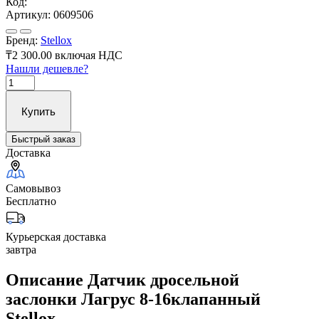
Код:
Артикул:
0609506
Бренд:
Stellox
₸2 300.00
включая НДС
Нашли дешевле?
Купить
Быстрый заказ
Доставка
Самовывоз
Бесплатно
Курьерская доставка
завтра
Описание Датчик дросельной
заслонки Лагрус 8-16клапанный
Stellox