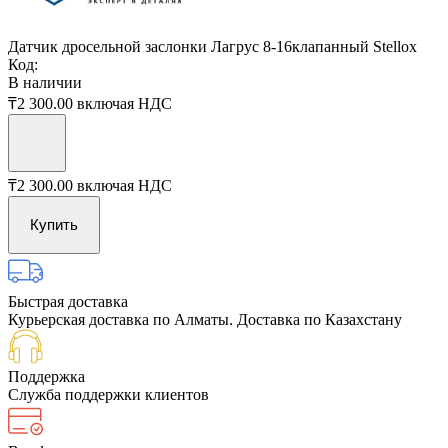
Датчик дросельной заслонки Лагрус 8-16клапанный Stellox
Код:
В наличии
₸2 300.00
включая НДС
₸2 300.00
включая НДС
Купить
Быстрая доставка
Курьерская доставка по Алматы. Доставка по Казахстану
Поддержка
Служба поддержки клиентов