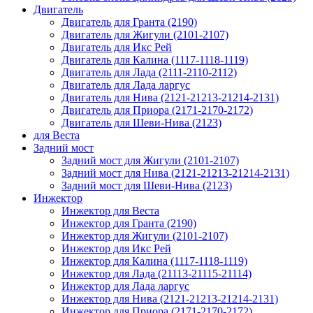
Двигатель
Двигатель для Гранта (2190)
Двигатель для Жигули (2101-2107)
Двигатель для Икс Рей
Двигатель для Калина (1117-1118-1119)
Двигатель для Лада (2111-2110-2112)
Двигатель для Лада ларгус
Двигатель для Нива (2121-21213-21214-2131)
Двигатель для Приора (2171-2170-2172)
Двигатель для Шеви-Нива (2123)
для Веста
Задний мост
Задний мост для Жигули (2101-2107)
Задний мост для Нива (2121-21213-21214-2131)
Задний мост для Шеви-Нива (2123)
Инжектор
Инжектор для Веста
Инжектор для Гранта (2190)
Инжектор для Жигули (2101-2107)
Инжектор для Икс Рей
Инжектор для Калина (1117-1118-1119)
Инжектор для Лада (21113-21115-21114)
Инжектор для Лада ларгус
Инжектор для Нива (2121-21213-21214-2131)
Инжектор для Приора (2171-2170-2172)