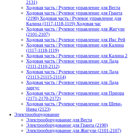
2131)
Ходовая часть / Рулевое управление для Веста
Ходовая часть / Рулевое управление для Гранта
(2190) Ходовая часть / Рулевое управление для
Калина (1117-1118-1119) Ходовая час
Ходовая часть / Рулевое управление для Жигули
(2101-2107)
Ходовая часть / Рулевое управление для Икс Рей
Ходовая часть / Рулевое управление для Калина
(1117-1118-1119)
Ходовая часть / Рулевое управление для Калина 2
Ходовая часть / Рулевое управление для Лада
(2111-2110-2112)
Ходовая часть / Рулевое управление для Лада
(21113-21115-21114)
Ходовая часть / Рулевое управление для Лада
ларгус
Ходовая часть / Рулевое управление для Приора
(2171-2170-2172)
Ходовая часть / Рулевое управление для Шеви-
Нива (2123)
Электрооборудование
Электрооборудование для Веста
Электрооборудование для Гранта (2190)
Электрооборудование для Жигули (2101-2107)