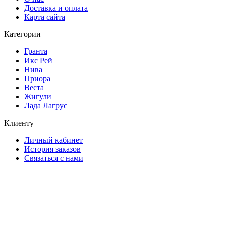
Доставка и оплата
Карта сайта
Категории
Гранта
Икс Рей
Нива
Приора
Веста
Жигули
Лада Лагрус
Клиенту
Личный кабинет
История заказов
Связаться с нами