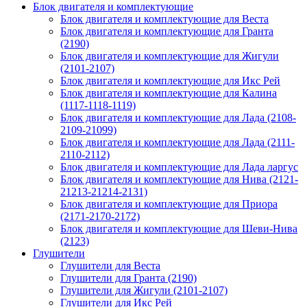
Блок двигателя и комплектующие
Блок двигателя и комплектующие для Веста
Блок двигателя и комплектующие для Гранта
(2190)
Блок двигателя и комплектующие для Жигули
(2101-2107)
Блок двигателя и комплектующие для Икс Рей
Блок двигателя и комплектующие для Калина
(1117-1118-1119)
Блок двигателя и комплектующие для Лада (2108-
2109-21099)
Блок двигателя и комплектующие для Лада (2111-
2110-2112)
Блок двигателя и комплектующие для Лада ларгус
Блок двигателя и комплектующие для Нива (2121-
21213-21214-2131)
Блок двигателя и комплектующие для Приора
(2171-2170-2172)
Блок двигателя и комплектующие для Шеви-Нива
(2123)
Глушители
Глушители для Веста
Глушители для Гранта (2190)
Глушители для Жигули (2101-2107)
Глушители для Икс Рей