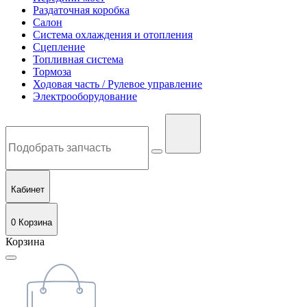
Раздаточная коробка
Салон
Система охлаждения и отопления
Сцепление
Топливная система
Тормоза
Ходовая часть / Рулевое управление
Электрооборудование
Кабинет
0
Корзина
Корзина