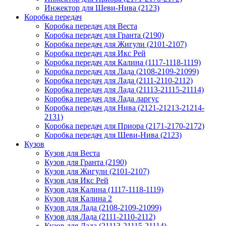
Инжектор для Шеви-Нива (2123)
Коробка передач
Коробка передач для Веста
Коробка передач для Гранта (2190)
Коробка передач для Жигули (2101-2107)
Коробка передач для Икс Рей
Коробка передач для Калина (1117-1118-1119)
Коробка передач для Лада (2108-2109-21099)
Коробка передач для Лада (2111-2110-2112)
Коробка передач для Лада (21113-21115-21114)
Коробка передач для Лада ларгус
Коробка передач для Нива (2121-21213-21214-
2131)
Коробка передач для Приора (2171-2170-2172)
Коробка передач для Шеви-Нива (2123)
Кузов
Кузов для Веста
Кузов для Гранта (2190)
Кузов для Жигули (2101-2107)
Кузов для Икс Рей
Кузов для Калина (1117-1118-1119)
Кузов для Калина 2
Кузов для Лада (2108-2109-21099)
Кузов для Лада (2111-2110-2112)
Кузов для Лада (21113-21115-21114)