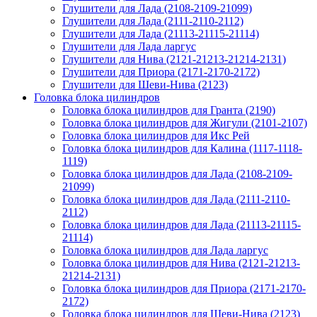
Глушители для Лада (2108-2109-21099)
Глушители для Лада (2111-2110-2112)
Глушители для Лада (21113-21115-21114)
Глушители для Лада ларгус
Глушители для Нива (2121-21213-21214-2131)
Глушители для Приора (2171-2170-2172)
Глушители для Шеви-Нива (2123)
Головка блока цилиндров
Головка блока цилиндров для Гранта (2190)
Головка блока цилиндров для Жигули (2101-2107)
Головка блока цилиндров для Икс Рей
Головка блока цилиндров для Калина (1117-1118-
1119)
Головка блока цилиндров для Лада (2108-2109-
21099)
Головка блока цилиндров для Лада (2111-2110-
2112)
Головка блока цилиндров для Лада (21113-21115-
21114)
Головка блока цилиндров для Лада ларгус
Головка блока цилиндров для Нива (2121-21213-
21214-2131)
Головка блока цилиндров для Приора (2171-2170-
2172)
Головка блока цилиндров для Шеви-Нива (2123)