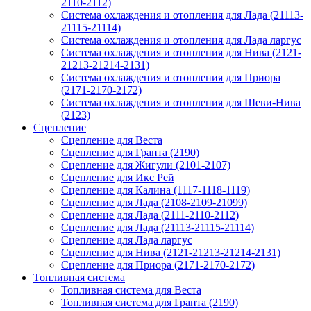
2110-2112)
Система охлаждения и отопления для Лада (21113-
21115-21114)
Система охлаждения и отопления для Лада ларгус
Система охлаждения и отопления для Нива (2121-
21213-21214-2131)
Система охлаждения и отопления для Приора
(2171-2170-2172)
Система охлаждения и отопления для Шеви-Нива
(2123)
Сцепление
Сцепление для Веста
Сцепление для Гранта (2190)
Сцепление для Жигули (2101-2107)
Сцепление для Икс Рей
Сцепление для Калина (1117-1118-1119)
Сцепление для Лада (2108-2109-21099)
Сцепление для Лада (2111-2110-2112)
Сцепление для Лада (21113-21115-21114)
Сцепление для Лада ларгус
Сцепление для Нива (2121-21213-21214-2131)
Сцепление для Приора (2171-2170-2172)
Топливная система
Топливная система для Веста
Топливная система для Гранта (2190)