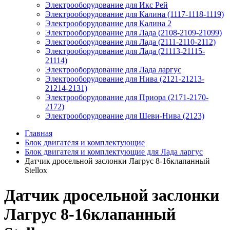
Электрооборудование для Икс Рей
Электрооборудование для Калина (1117-1118-1119)
Электрооборудование для Калина 2
Электрооборудование для Лада (2108-2109-21099)
Электрооборудование для Лада (2111-2110-2112)
Электрооборудование для Лада (21113-21115-
21114)
Электрооборудование для Лада ларгус
Электрооборудование для Нива (2121-21213-
21214-2131)
Электрооборудование для Приора (2171-2170-
2172)
Электрооборудование для Шеви-Нива (2123)
Главная
Блок двигателя и комплектующие
Блок двигателя и комплектующие для Лада ларгус
Датчик дросельной заслонки Лагрус 8-16клапанный
Stellox
Датчик дросельной заслонки
Лагрус 8-16клапанный