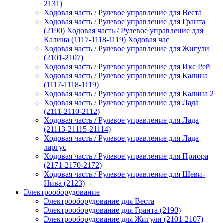
2131)
Ходовая часть / Рулевое управление для Веста
Ходовая часть / Рулевое управление для Гранта
(2190) Ходовая часть / Рулевое управление для
Калина (1117-1118-1119) Ходовая час
Ходовая часть / Рулевое управление для Жигули
(2101-2107)
Ходовая часть / Рулевое управление для Икс Рей
Ходовая часть / Рулевое управление для Калина
(1117-1118-1119)
Ходовая часть / Рулевое управление для Калина 2
Ходовая часть / Рулевое управление для Лада
(2111-2110-2112)
Ходовая часть / Рулевое управление для Лада
(21113-21115-21114)
Ходовая часть / Рулевое управление для Лада
ларгус
Ходовая часть / Рулевое управление для Приора
(2171-2170-2172)
Ходовая часть / Рулевое управление для Шеви-
Нива (2123)
Электрооборудование
Электрооборудование для Веста
Электрооборудование для Гранта (2190)
Электрооборудование для Жигули (2101-2107)