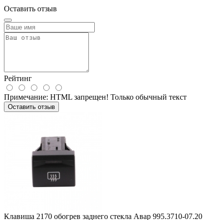
Оставить отзыв
Рейтинг
Примечание:
HTML запрещен! Только обычный текст
Оставить отзыв
Клавиша 2170 обогрев заднего стекла Авар 995.3710-07.20