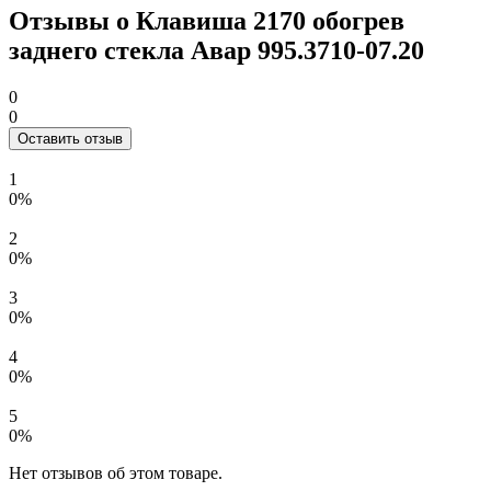
Отзывы о Клавиша 2170 обогрев
заднего стекла Авар 995.3710-07.20
0
0
Оставить отзыв
1
0%
2
0%
3
0%
4
0%
5
0%
Нет отзывов об этом товаре.