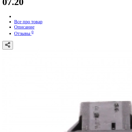
07.20
Все про товар
Описание
0
Отзывы