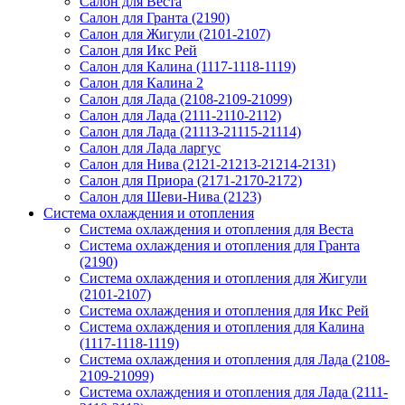
Салон для Веста
Салон для Гранта (2190)
Салон для Жигули (2101-2107)
Салон для Икс Рей
Салон для Калина (1117-1118-1119)
Салон для Калина 2
Салон для Лада (2108-2109-21099)
Салон для Лада (2111-2110-2112)
Салон для Лада (21113-21115-21114)
Салон для Лада ларгус
Салон для Нива (2121-21213-21214-2131)
Салон для Приора (2171-2170-2172)
Салон для Шеви-Нива (2123)
Система охлаждения и отопления
Система охлаждения и отопления для Веста
Система охлаждения и отопления для Гранта
(2190)
Система охлаждения и отопления для Жигули
(2101-2107)
Система охлаждения и отопления для Икс Рей
Система охлаждения и отопления для Калина
(1117-1118-1119)
Система охлаждения и отопления для Лада (2108-
2109-21099)
Система охлаждения и отопления для Лада (2111-