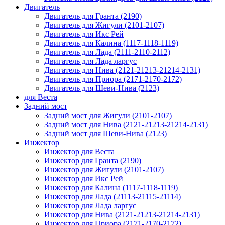
Двигатель
Двигатель для Гранта (2190)
Двигатель для Жигули (2101-2107)
Двигатель для Икс Рей
Двигатель для Калина (1117-1118-1119)
Двигатель для Лада (2111-2110-2112)
Двигатель для Лада ларгус
Двигатель для Нива (2121-21213-21214-2131)
Двигатель для Приора (2171-2170-2172)
Двигатель для Шеви-Нива (2123)
для Веста
Задний мост
Задний мост для Жигули (2101-2107)
Задний мост для Нива (2121-21213-21214-2131)
Задний мост для Шеви-Нива (2123)
Инжектор
Инжектор для Веста
Инжектор для Гранта (2190)
Инжектор для Жигули (2101-2107)
Инжектор для Икс Рей
Инжектор для Калина (1117-1118-1119)
Инжектор для Лада (21113-21115-21114)
Инжектор для Лада ларгус
Инжектор для Нива (2121-21213-21214-2131)
Инжектор для Приора (2171-2170-2172)