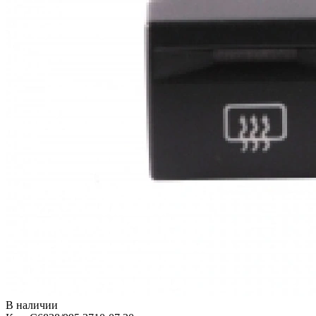
В наличии