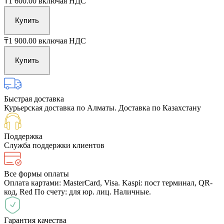
₸1 600.00
включая НДС
Купить
₸1 900.00
включая НДС
Купить
Быстрая доставка
Курьерская доставка по Алматы. Доставка по Казахстану
Поддержка
Служба поддержки клиентов
Все формы оплаты
Оплата картами: MasterCard, Visa. Kaspi: пост терминал, QR-
код, Red По счету: для юр. лиц. Наличные.
Гарантия качества