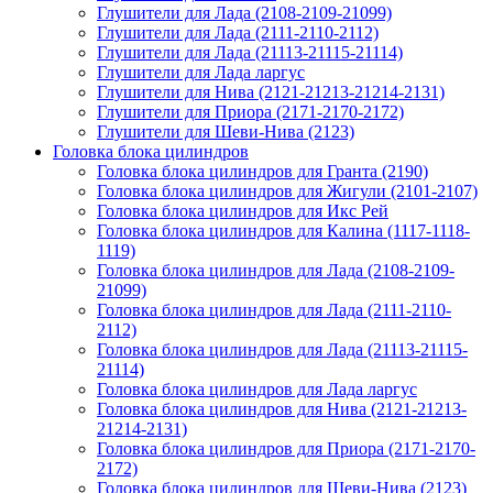
Глушители для Лада (2108-2109-21099)
Глушители для Лада (2111-2110-2112)
Глушители для Лада (21113-21115-21114)
Глушители для Лада ларгус
Глушители для Нива (2121-21213-21214-2131)
Глушители для Приора (2171-2170-2172)
Глушители для Шеви-Нива (2123)
Головка блока цилиндров
Головка блока цилиндров для Гранта (2190)
Головка блока цилиндров для Жигули (2101-2107)
Головка блока цилиндров для Икс Рей
Головка блока цилиндров для Калина (1117-1118-
1119)
Головка блока цилиндров для Лада (2108-2109-
21099)
Головка блока цилиндров для Лада (2111-2110-
2112)
Головка блока цилиндров для Лада (21113-21115-
21114)
Головка блока цилиндров для Лада ларгус
Головка блока цилиндров для Нива (2121-21213-
21214-2131)
Головка блока цилиндров для Приора (2171-2170-
2172)
Головка блока цилиндров для Шеви-Нива (2123)