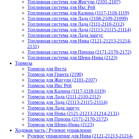
Топливная система для Жигули (2101-2107)
Топливная система для Икс Рей
Топливная система для Калина (1117-1118-1119)
Топливная система для Лада (2108-2109-21099)
Топливная система для Лада (2111-2110-2112)
Топливная система для Лада (21113-21115-21114)
Топливная система для Лада ларгус
Топливная система для Нива (2121-21213-21214-
2131)
Топливная система для Приора (2171-2170-2172)
Топливная система для Шеви-Нива (2123)
Тормоза
Тормоза для Веста
Тормоза для Гранта (2190)
Тормоза для Жигули (2101-2107)
Тормоза для Икс Рей
Тормоза для Калина (1117-1118-1119)
Тормоза для Лада (2111-2110-2112)
Тормоза для Лада (21113-21115-21114)
Тормоза для Лада ларгус
Тормоза для Нива (2121-21213-21214-2131)
Тормоза для Приора (2171-2170-2172)
Тормоза для Шеви-Нива (2123)
Ходовая часть / Рулевое управление
Рулевое управление для Нива (2121-21213-21214-