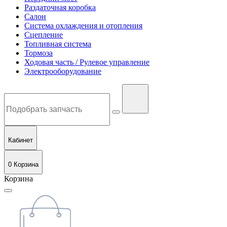
Раздаточная коробка
Салон
Система охлаждения и отопления
Сцепление
Топливная система
Тормоза
Ходовая часть / Рулевое управление
Электрооборудование
Кабинет
0
Корзина
Корзина