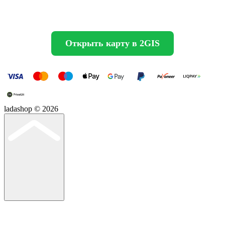
Открыть карту в 2GIS
ladashop © 2026