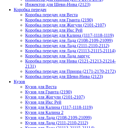
Инжектор для Шеви-Нива (2123)
Коробка передач
Коробка передач для Веста
Коробка передач для Гранта (2190)
Коробка передач для Жигули (2101-2107)
Коробка передач для Икс Рей
Коробка передач для Калина (1117-1118-1119)
Коробка передач для Лада (2108-2109-21099)
Коробка передач для Лада (2111-2110-2112)
Коробка передач для Лада (21113-21115-21114)
Коробка передач для Лада ларгус
Коробка передач для Нива (2121-21213-21214-
2131)
Коробка передач для Приора (2171-2170-2172)
Коробка передач для Шеви-Нива (2123)
Кузов
Кузов для Веста
Кузов для Гранта (2190)
Кузов для Жигули (2101-2107)
Кузов для Икс Рей
Кузов для Калина (1117-1118-1119)
Кузов для Калина 2
Кузов для Лада (2108-2109-21099)
Кузов для Лада (2111-2110-2112)
Кузов для Лада (21113-21115-21114)