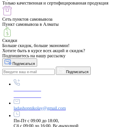
Только качественная и сертифицированная продукция
Сеть пунктов самовывоза
Пункт самовывоза в Алматы
Скидки
Больше скидок, больше экономии!
Хотите быть в курсе всех акций и скидок?
Подпишитесь на нашу рассылку
Подписаться
Подписаться
+87789695222
+87789695333
ladashopnikolay@gmail.com
Пн-Пт с 09:00 до 18:00,
Сб с 09:00 до 16:00, Вс-выходной