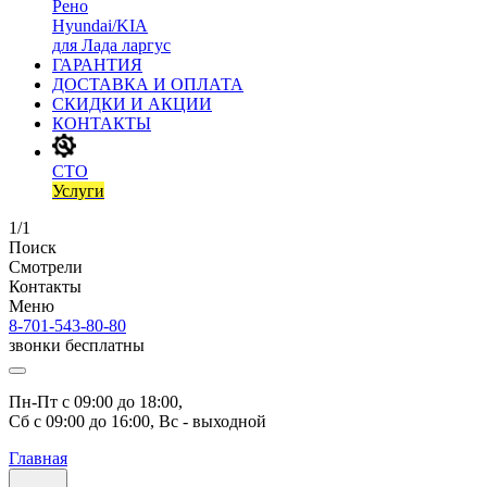
Рено
Hyundai/KIA
для Лада ларгус
ГАРАНТИЯ
ДОСТАВКА И ОПЛАТА
СКИДКИ И АКЦИИ
КОНТАКТЫ
СТО
Услуги
1/1
Поиск
Смотрели
Контакты
Меню
8-701-543-80-80
звонки бесплатны
Пн-Пт с 09:00 до 18:00, 
Сб с 09:00 до 16:00, Вс - выходной
Главная