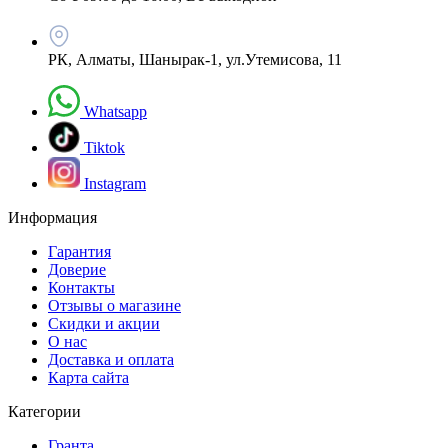
РК, Алматы, Шанырак-1, ул.Утемисова, 11
Whatsapp
Tiktok
Instagram
Информация
Гарантия
Доверие
Контакты
Отзывы о магазине
Скидки и акции
О нас
Доставка и оплата
Карта сайта
Категории
Гранта