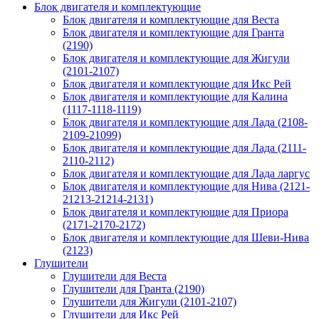
Блок двигателя и комплектующие
Блок двигателя и комплектующие для Веста
Блок двигателя и комплектующие для Гранта
(2190)
Блок двигателя и комплектующие для Жигули
(2101-2107)
Блок двигателя и комплектующие для Икс Рей
Блок двигателя и комплектующие для Калина
(1117-1118-1119)
Блок двигателя и комплектующие для Лада (2108-
2109-21099)
Блок двигателя и комплектующие для Лада (2111-
2110-2112)
Блок двигателя и комплектующие для Лада ларгус
Блок двигателя и комплектующие для Нива (2121-
21213-21214-2131)
Блок двигателя и комплектующие для Приора
(2171-2170-2172)
Блок двигателя и комплектующие для Шеви-Нива
(2123)
Глушители
Глушители для Веста
Глушители для Гранта (2190)
Глушители для Жигули (2101-2107)
Глушители для Икс Рей