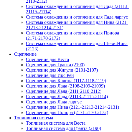
2110-2112)
Система охлаждения и отопления для Лада (21113-
21115-21114)
Система охлаждения и отопления для Лада ларгус
Система охлаждения и отопления для Нива (2121-
21213-21214-2131)
Система охлаждения и отопления для Приора
(2171-2170-2172)
Система охлаждения и отопления для Шеви-Нива
(2123)
Сцепление
Сцепление для Веста
Сцепление для Гранта (2190)
Сцепление для Жигули (2101-2107)
Сцепление для Икс Рей
Сцепление для Калина (1117-1118-1119)
Сцепление для Лада (2108-2109-21099)
Сцепление для Лада (2111-2110-2112)
Сцепление для Лада (21113-21115-21114)
Сцепление для Лада ларгус
Сцепление для Нива (2121-21213-21214-2131)
Сцепление для Приора (2171-2170-2172)
Топливная система
Топливная система для Веста
Топливная система для Гранта (2190)