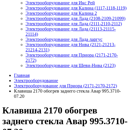
Электрооборудование для Икс Рей
Электрооборудование для Калина (1117-1118-1119)
Электрооборудование для Калина 2
Электрооборудование для Лада (2108-2109-21099)
Электрооборудование для Лада (2111-2110-2112)
Электрооборудование для Лада (21113-21115-
21114)
Электрооборудование для Лада ларгус
Электрооборудование для Нива (2121-21213-
21214-2131)
Электрооборудование для Приора (2171-2170-
2172)
Электрооборудование для Шеви-Нива (2123)
Главная
Электрооборудование
Электрооборудование для Приора (2171-2170-2172)
Клавиша 2170 обогрев заднего стекла Авар 995.3710-
07.20
Клавиша 2170 обогрев
заднего стекла Авар 995.3710-