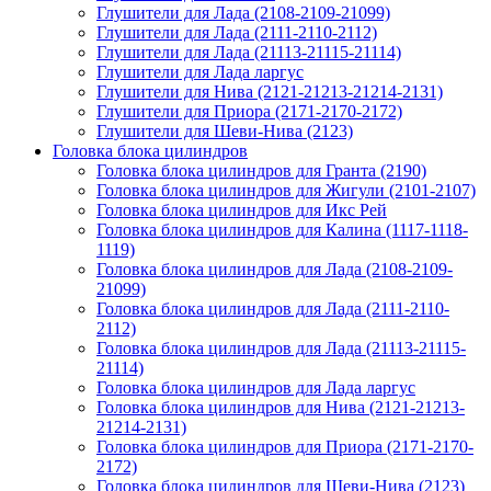
Глушители для Лада (2108-2109-21099)
Глушители для Лада (2111-2110-2112)
Глушители для Лада (21113-21115-21114)
Глушители для Лада ларгус
Глушители для Нива (2121-21213-21214-2131)
Глушители для Приора (2171-2170-2172)
Глушители для Шеви-Нива (2123)
Головка блока цилиндров
Головка блока цилиндров для Гранта (2190)
Головка блока цилиндров для Жигули (2101-2107)
Головка блока цилиндров для Икс Рей
Головка блока цилиндров для Калина (1117-1118-
1119)
Головка блока цилиндров для Лада (2108-2109-
21099)
Головка блока цилиндров для Лада (2111-2110-
2112)
Головка блока цилиндров для Лада (21113-21115-
21114)
Головка блока цилиндров для Лада ларгус
Головка блока цилиндров для Нива (2121-21213-
21214-2131)
Головка блока цилиндров для Приора (2171-2170-
2172)
Головка блока цилиндров для Шеви-Нива (2123)