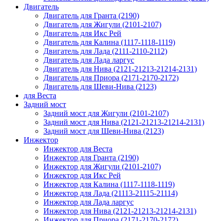
Двигатель
Двигатель для Гранта (2190)
Двигатель для Жигули (2101-2107)
Двигатель для Икс Рей
Двигатель для Калина (1117-1118-1119)
Двигатель для Лада (2111-2110-2112)
Двигатель для Лада ларгус
Двигатель для Нива (2121-21213-21214-2131)
Двигатель для Приора (2171-2170-2172)
Двигатель для Шеви-Нива (2123)
для Веста
Задний мост
Задний мост для Жигули (2101-2107)
Задний мост для Нива (2121-21213-21214-2131)
Задний мост для Шеви-Нива (2123)
Инжектор
Инжектор для Веста
Инжектор для Гранта (2190)
Инжектор для Жигули (2101-2107)
Инжектор для Икс Рей
Инжектор для Калина (1117-1118-1119)
Инжектор для Лада (21113-21115-21114)
Инжектор для Лада ларгус
Инжектор для Нива (2121-21213-21214-2131)
Инжектор для Приора (2171-2170-2172)