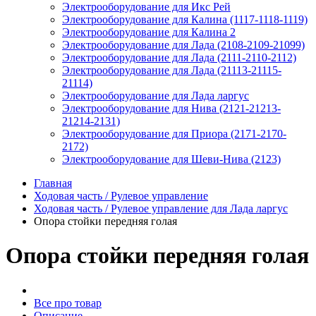
Электрооборудование для Икс Рей
Электрооборудование для Калина (1117-1118-1119)
Электрооборудование для Калина 2
Электрооборудование для Лада (2108-2109-21099)
Электрооборудование для Лада (2111-2110-2112)
Электрооборудование для Лада (21113-21115-
21114)
Электрооборудование для Лада ларгус
Электрооборудование для Нива (2121-21213-
21214-2131)
Электрооборудование для Приора (2171-2170-
2172)
Электрооборудование для Шеви-Нива (2123)
Главная
Ходовая часть / Рулевое управление
Ходовая часть / Рулевое управление для Лада ларгус
Опора стойки передняя голая
Опора стойки передняя голая
Все про товар
Описание