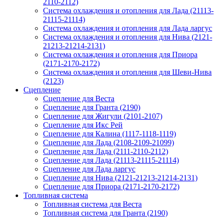
2110-2112)
Система охлаждения и отопления для Лада (21113-
21115-21114)
Система охлаждения и отопления для Лада ларгус
Система охлаждения и отопления для Нива (2121-
21213-21214-2131)
Система охлаждения и отопления для Приора
(2171-2170-2172)
Система охлаждения и отопления для Шеви-Нива
(2123)
Сцепление
Сцепление для Веста
Сцепление для Гранта (2190)
Сцепление для Жигули (2101-2107)
Сцепление для Икс Рей
Сцепление для Калина (1117-1118-1119)
Сцепление для Лада (2108-2109-21099)
Сцепление для Лада (2111-2110-2112)
Сцепление для Лада (21113-21115-21114)
Сцепление для Лада ларгус
Сцепление для Нива (2121-21213-21214-2131)
Сцепление для Приора (2171-2170-2172)
Топливная система
Топливная система для Веста
Топливная система для Гранта (2190)