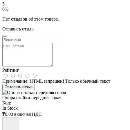
5
0%
Нет отзывов об этом товаре.
Оставить отзыв
Рейтинг
Примечание:
HTML запрещен! Только обычный текст
Оставить отзыв
Опора стойки передняя голая
Код:
In Stock
₸0.00
включая НДС