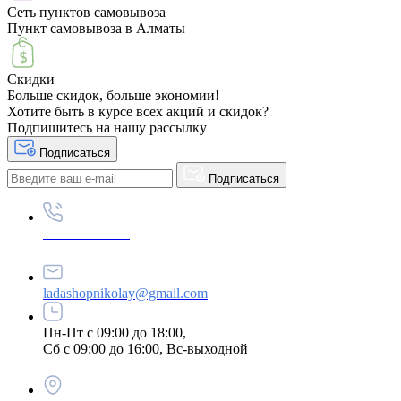
Сеть пунктов самовывоза
Пункт самовывоза в Алматы
Скидки
Больше скидок, больше экономии!
Хотите быть в курсе всех акций и скидок?
Подпишитесь на нашу рассылку
Подписаться
Подписаться
+87789695222
+87789695333
ladashopnikolay@gmail.com
Пн-Пт с 09:00 до 18:00,
Сб с 09:00 до 16:00, Вс-выходной