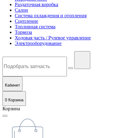
Раздаточная коробка
Салон
Система охлаждения и отопления
Сцепление
Топливная система
Тормоза
Ходовая часть / Рулевое управление
Электрооборудование
Кабинет
0
Корзина
Корзина