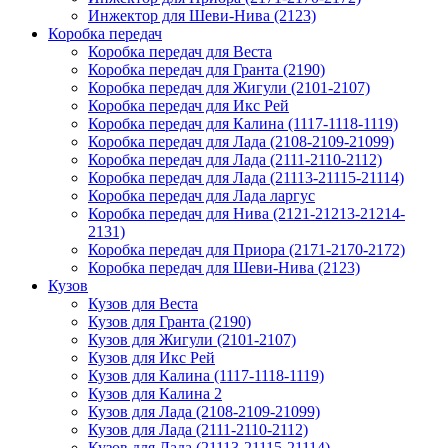
Инжектор для Шеви-Нива (2123)
Коробка передач
Коробка передач для Веста
Коробка передач для Гранта (2190)
Коробка передач для Жигули (2101-2107)
Коробка передач для Икс Рей
Коробка передач для Калина (1117-1118-1119)
Коробка передач для Лада (2108-2109-21099)
Коробка передач для Лада (2111-2110-2112)
Коробка передач для Лада (21113-21115-21114)
Коробка передач для Лада ларгус
Коробка передач для Нива (2121-21213-21214-
2131)
Коробка передач для Приора (2171-2170-2172)
Коробка передач для Шеви-Нива (2123)
Кузов
Кузов для Веста
Кузов для Гранта (2190)
Кузов для Жигули (2101-2107)
Кузов для Икс Рей
Кузов для Калина (1117-1118-1119)
Кузов для Калина 2
Кузов для Лада (2108-2109-21099)
Кузов для Лада (2111-2110-2112)
Кузов для Лада (21113-21115-21114)