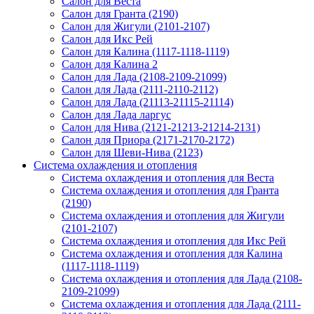
Салон для Веста
Салон для Гранта (2190)
Салон для Жигули (2101-2107)
Салон для Икс Рей
Салон для Калина (1117-1118-1119)
Салон для Калина 2
Салон для Лада (2108-2109-21099)
Салон для Лада (2111-2110-2112)
Салон для Лада (21113-21115-21114)
Салон для Лада ларгус
Салон для Нива (2121-21213-21214-2131)
Салон для Приора (2171-2170-2172)
Салон для Шеви-Нива (2123)
Система охлаждения и отопления
Система охлаждения и отопления для Веста
Система охлаждения и отопления для Гранта
(2190)
Система охлаждения и отопления для Жигули
(2101-2107)
Система охлаждения и отопления для Икс Рей
Система охлаждения и отопления для Калина
(1117-1118-1119)
Система охлаждения и отопления для Лада (2108-
2109-21099)
Система охлаждения и отопления для Лада (2111-