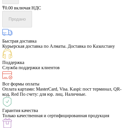
₸0.00
включая НДС
Продано
Быстрая доставка
Курьерская доставка по Алматы. Доставка по Казахстану
Поддержка
Служба поддержки клиентов
Все формы оплаты
Оплата картами: MasterCard, Visa. Kaspi: пост терминал, QR-
код, Red По счету: для юр. лиц. Наличные.
Гарантия качества
Только качественная и сертифицированная продукция