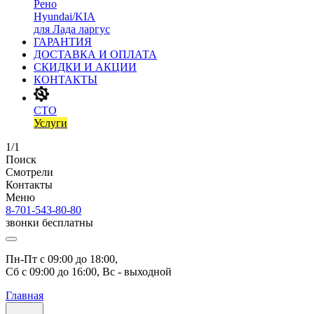
Рено
Hyundai/KIA
для Лада ларгус
ГАРАНТИЯ
ДОСТАВКА И ОПЛАТА
СКИДКИ И АКЦИИ
КОНТАКТЫ
СТО
Услуги
1/1
Поиск
Смотрели
Контакты
Меню
8-701-543-80-80
звонки бесплатны
Пн-Пт с 09:00 до 18:00, 
Сб с 09:00 до 16:00, Вс - выходной
Главная