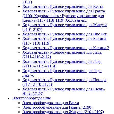
2131)
Ходовая часть / Рулевое управление для Веста
Ходовая часть / Рулевое управление для Гранта
(2190) Ходовая часть / Рулевое управление для
Калина (1117-1118-1119) Ходовая час
Ходовая часть / Рулевое управление для Жигули
(2101-2107)
Ходовая часть / Рулевое управление для Икс Рей
Ходовая часть / Рулевое управление для Калина
(1117-1118-1119)
Ходовая часть / Рулевое управление для Калина 2
Ходовая часть / Рулевое управление для Лада
(2111-2110-2112)
Ходовая часть / Рулевое управление для Лада
(21113-21115-21114)
Ходовая часть / Рулевое управление для Лада
ларгус
Ходовая часть / Рулевое управление для Приора
(2171-2170-2172)
Ходовая часть / Рулевое управление для Шеви-
Нива (2123)
Электрооборудование
Электрооборудование для Веста
Электрооборудование для Гранта (2190)
Электрооборудование для Жигули (2101-2107)