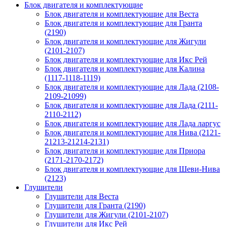
Блок двигателя и комплектующие
Блок двигателя и комплектующие для Веста
Блок двигателя и комплектующие для Гранта
(2190)
Блок двигателя и комплектующие для Жигули
(2101-2107)
Блок двигателя и комплектующие для Икс Рей
Блок двигателя и комплектующие для Калина
(1117-1118-1119)
Блок двигателя и комплектующие для Лада (2108-
2109-21099)
Блок двигателя и комплектующие для Лада (2111-
2110-2112)
Блок двигателя и комплектующие для Лада ларгус
Блок двигателя и комплектующие для Нива (2121-
21213-21214-2131)
Блок двигателя и комплектующие для Приора
(2171-2170-2172)
Блок двигателя и комплектующие для Шеви-Нива
(2123)
Глушители
Глушители для Веста
Глушители для Гранта (2190)
Глушители для Жигули (2101-2107)
Глушители для Икс Рей