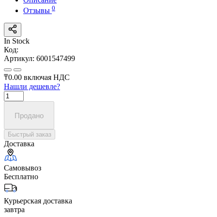
0
Отзывы
In Stock
Код:
Артикул:
6001547499
₸0.00
включая НДС
Нашли дешевле?
Продано
Быстрый заказ
Доставка
Самовывоз
Бесплатно
Курьерская доставка
завтра