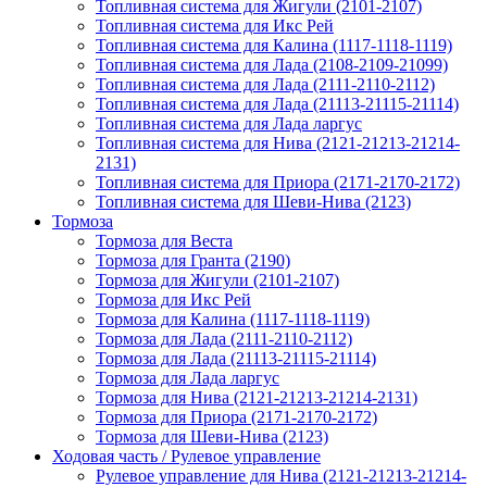
Топливная система для Жигули (2101-2107)
Топливная система для Икс Рей
Топливная система для Калина (1117-1118-1119)
Топливная система для Лада (2108-2109-21099)
Топливная система для Лада (2111-2110-2112)
Топливная система для Лада (21113-21115-21114)
Топливная система для Лада ларгус
Топливная система для Нива (2121-21213-21214-
2131)
Топливная система для Приора (2171-2170-2172)
Топливная система для Шеви-Нива (2123)
Тормоза
Тормоза для Веста
Тормоза для Гранта (2190)
Тормоза для Жигули (2101-2107)
Тормоза для Икс Рей
Тормоза для Калина (1117-1118-1119)
Тормоза для Лада (2111-2110-2112)
Тормоза для Лада (21113-21115-21114)
Тормоза для Лада ларгус
Тормоза для Нива (2121-21213-21214-2131)
Тормоза для Приора (2171-2170-2172)
Тормоза для Шеви-Нива (2123)
Ходовая часть / Рулевое управление
Рулевое управление для Нива (2121-21213-21214-