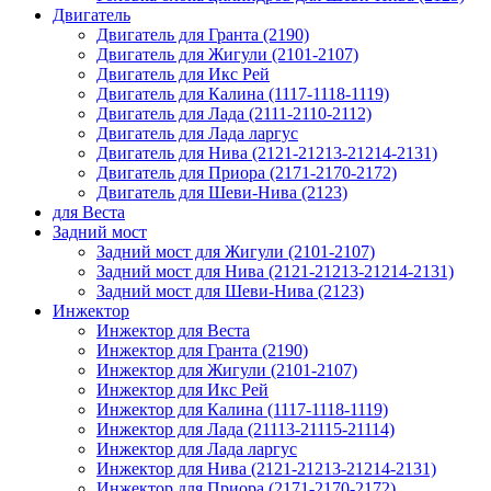
Двигатель
Двигатель для Гранта (2190)
Двигатель для Жигули (2101-2107)
Двигатель для Икс Рей
Двигатель для Калина (1117-1118-1119)
Двигатель для Лада (2111-2110-2112)
Двигатель для Лада ларгус
Двигатель для Нива (2121-21213-21214-2131)
Двигатель для Приора (2171-2170-2172)
Двигатель для Шеви-Нива (2123)
для Веста
Задний мост
Задний мост для Жигули (2101-2107)
Задний мост для Нива (2121-21213-21214-2131)
Задний мост для Шеви-Нива (2123)
Инжектор
Инжектор для Веста
Инжектор для Гранта (2190)
Инжектор для Жигули (2101-2107)
Инжектор для Икс Рей
Инжектор для Калина (1117-1118-1119)
Инжектор для Лада (21113-21115-21114)
Инжектор для Лада ларгус
Инжектор для Нива (2121-21213-21214-2131)
Инжектор для Приора (2171-2170-2172)