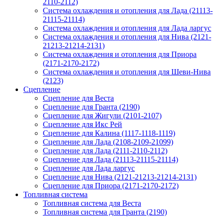
2110-2112)
Система охлаждения и отопления для Лада (21113-
21115-21114)
Система охлаждения и отопления для Лада ларгус
Система охлаждения и отопления для Нива (2121-
21213-21214-2131)
Система охлаждения и отопления для Приора
(2171-2170-2172)
Система охлаждения и отопления для Шеви-Нива
(2123)
Сцепление
Сцепление для Веста
Сцепление для Гранта (2190)
Сцепление для Жигули (2101-2107)
Сцепление для Икс Рей
Сцепление для Калина (1117-1118-1119)
Сцепление для Лада (2108-2109-21099)
Сцепление для Лада (2111-2110-2112)
Сцепление для Лада (21113-21115-21114)
Сцепление для Лада ларгус
Сцепление для Нива (2121-21213-21214-2131)
Сцепление для Приора (2171-2170-2172)
Топливная система
Топливная система для Веста
Топливная система для Гранта (2190)