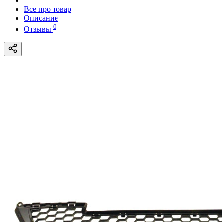
Все про товар
Описание
0
Отзывы