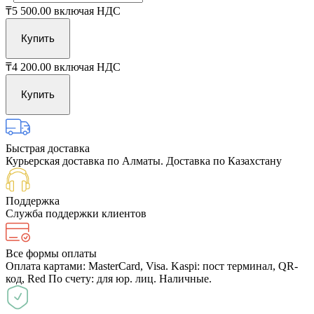
₸5 500.00
включая НДС
Купить
₸4 200.00
включая НДС
Купить
Быстрая доставка
Курьерская доставка по Алматы. Доставка по Казахстану
Поддержка
Служба поддержки клиентов
Все формы оплаты
Оплата картами: MasterCard, Visa. Kaspi: пост терминал, QR-
код, Red По счету: для юр. лиц. Наличные.