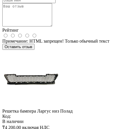
Рейтинг
Примечание:
HTML запрещен! Только обычный текст
Оставить отзыв
Решетка бампера Ларгус низ Полад
Код:
В наличии
₸4 200.00
включая НДС