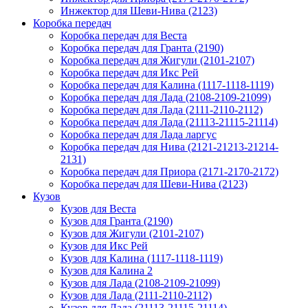
Инжектор для Шеви-Нива (2123)
Коробка передач
Коробка передач для Веста
Коробка передач для Гранта (2190)
Коробка передач для Жигули (2101-2107)
Коробка передач для Икс Рей
Коробка передач для Калина (1117-1118-1119)
Коробка передач для Лада (2108-2109-21099)
Коробка передач для Лада (2111-2110-2112)
Коробка передач для Лада (21113-21115-21114)
Коробка передач для Лада ларгус
Коробка передач для Нива (2121-21213-21214-
2131)
Коробка передач для Приора (2171-2170-2172)
Коробка передач для Шеви-Нива (2123)
Кузов
Кузов для Веста
Кузов для Гранта (2190)
Кузов для Жигули (2101-2107)
Кузов для Икс Рей
Кузов для Калина (1117-1118-1119)
Кузов для Калина 2
Кузов для Лада (2108-2109-21099)
Кузов для Лада (2111-2110-2112)
Кузов для Лада (21113-21115-21114)