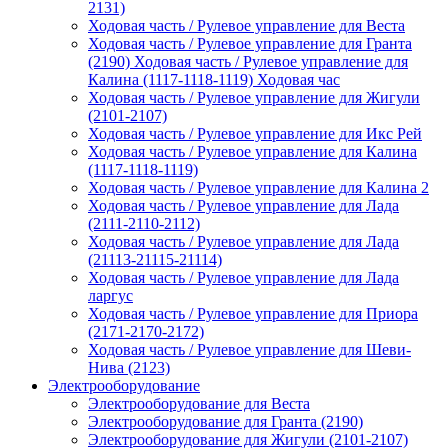
2131)
Ходовая часть / Рулевое управление для Веста
Ходовая часть / Рулевое управление для Гранта
(2190) Ходовая часть / Рулевое управление для
Калина (1117-1118-1119) Ходовая час
Ходовая часть / Рулевое управление для Жигули
(2101-2107)
Ходовая часть / Рулевое управление для Икс Рей
Ходовая часть / Рулевое управление для Калина
(1117-1118-1119)
Ходовая часть / Рулевое управление для Калина 2
Ходовая часть / Рулевое управление для Лада
(2111-2110-2112)
Ходовая часть / Рулевое управление для Лада
(21113-21115-21114)
Ходовая часть / Рулевое управление для Лада
ларгус
Ходовая часть / Рулевое управление для Приора
(2171-2170-2172)
Ходовая часть / Рулевое управление для Шеви-
Нива (2123)
Электрооборудование
Электрооборудование для Веста
Электрооборудование для Гранта (2190)
Электрооборудование для Жигули (2101-2107)