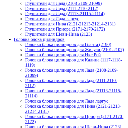
Глушители для Лада (2108-2109-21099)
Глушители для Лада (2111-2110-2112)
Глушители для Лада (21113-21115-21114)
Глушители для Лада ларгус
Глушители для Нива (2121-21213-21214-2131)
Глушители для Приора (2171-2170-2172)
Глушители для Шеви-Нива (2123)
Головка блока цилиндров
Головка блока цилиндров для Гранта (2190)
Головка блока цилиндров для Жигули (2101-2107)
Головка блока цилиндров для Икс Рей
Головка блока цилиндров для Калина (1117-1118-
1119)
Головка блока цилиндров для Лада (2108-2109-
21099)
Головка блока цилиндров для Лада (2111-2110-
2112)
Головка блока цилиндров для Лада (21113-21115-
21114)
Головка блока цилиндров для Лада ларгус
Головка блока цилиндров для Нива (2121-21213-
21214-2131)
Головка блока цилиндров для Приора (2171-2170-
2172)
Головка блока цилиндров для Шеви-Нива (2123)