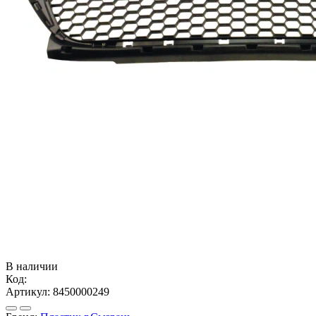
В наличии
Код:
Артикул:
8450000249