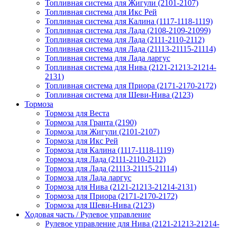
Топливная система для Жигули (2101-2107)
Топливная система для Икс Рей
Топливная система для Калина (1117-1118-1119)
Топливная система для Лада (2108-2109-21099)
Топливная система для Лада (2111-2110-2112)
Топливная система для Лада (21113-21115-21114)
Топливная система для Лада ларгус
Топливная система для Нива (2121-21213-21214-
2131)
Топливная система для Приора (2171-2170-2172)
Топливная система для Шеви-Нива (2123)
Тормоза
Тормоза для Веста
Тормоза для Гранта (2190)
Тормоза для Жигули (2101-2107)
Тормоза для Икс Рей
Тормоза для Калина (1117-1118-1119)
Тормоза для Лада (2111-2110-2112)
Тормоза для Лада (21113-21115-21114)
Тормоза для Лада ларгус
Тормоза для Нива (2121-21213-21214-2131)
Тормоза для Приора (2171-2170-2172)
Тормоза для Шеви-Нива (2123)
Ходовая часть / Рулевое управление
Рулевое управление для Нива (2121-21213-21214-