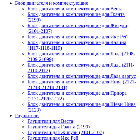
Блок двигателя и комплектующие
Блок двигателя и комплектующие для Веста
Блок двигателя и комплектующие для Гранта
(2190)
Блок двигателя и комплектующие для Жигули
(2101-2107)
Блок двигателя и комплектующие для Икс Рей
Блок двигателя и комплектующие для Калина
(1117-1118-1119)
Блок двигателя и комплектующие для Лада (2108-
2109-21099)
Блок двигателя и комплектующие для Лада (2111-
2110-2112)
Блок двигателя и комплектующие для Лада ларгус
Блок двигателя и комплектующие для Нива (2121-
21213-21214-2131)
Блок двигателя и комплектующие для Приора
(2171-2170-2172)
Блок двигателя и комплектующие для Шеви-Нива
(2123)
Глушители
Глушители для Веста
Глушители для Гранта (2190)
Глушители для Жигули (2101-2107)
Глушители для Икс Рей