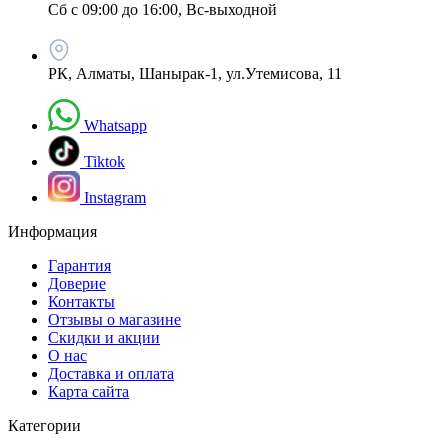
Сб с 09:00 до 16:00, Вс-выходной
РК, Алматы, Шанырак-1, ул.Утемисова, 11
Whatsapp
Tiktok
Instagram
Информация
Гарантия
Доверие
Контакты
Отзывы о магазине
Скидки и акции
О нас
Доставка и оплата
Карта сайта
Категории