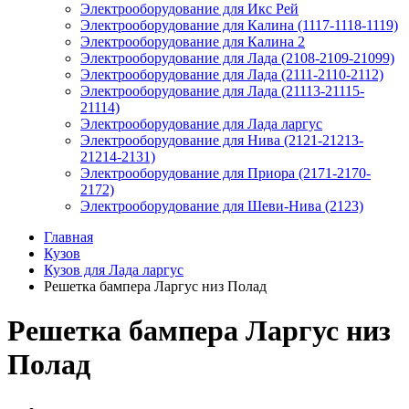
Электрооборудование для Икс Рей
Электрооборудование для Калина (1117-1118-1119)
Электрооборудование для Калина 2
Электрооборудование для Лада (2108-2109-21099)
Электрооборудование для Лада (2111-2110-2112)
Электрооборудование для Лада (21113-21115-
21114)
Электрооборудование для Лада ларгус
Электрооборудование для Нива (2121-21213-
21214-2131)
Электрооборудование для Приора (2171-2170-
2172)
Электрооборудование для Шеви-Нива (2123)
Главная
Кузов
Кузов для Лада ларгус
Решетка бампера Ларгус низ Полад
Решетка бампера Ларгус низ
Полад