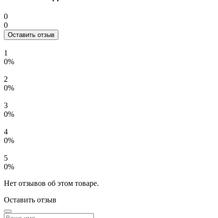
0
0
Оставить отзыв
1
0%
2
0%
3
0%
4
0%
5
0%
Нет отзывов об этом товаре.
Оставить отзыв