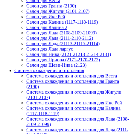
Салон для Веста
Салон для Гранта (2190)
Салон для Жигули (2101-2107)
Салон для Икс Рей
Салон для Калина (1117-1118-1119)
Салон для Калина 2
Салон для Лада (2108-2109-21099)
Салон для Лада (2111-2110-2112)
Салон для Лада (21113-21115-21114)
Салон для Лада ларгус
Салон для Нива (2121-21213-21214-2131)
Салон для Приора (2171-2170-2172)
Салон для Шеви-Нива (2123)
Система охлаждения и отопления
Система охлаждения и отопления для Веста
Система охлаждения и отопления для Гранта
(2190)
Система охлаждения и отопления для Жигули
(2101-2107)
Система охлаждения и отопления для Икс Рей
Система охлаждения и отопления для Калина
(1117-1118-1119)
Система охлаждения и отопления для Лада (2108-
2109-21099)
Система охлаждения и отопления для Лада (2111-