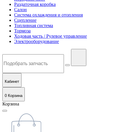
Раздаточная коробка
Салон
Система охлаждения и отопления
Сцепление
Топливная система
Тормоза
Ходовая часть / Рулевое управление
Электрооборудование
Кабинет
0
Корзина
Корзина