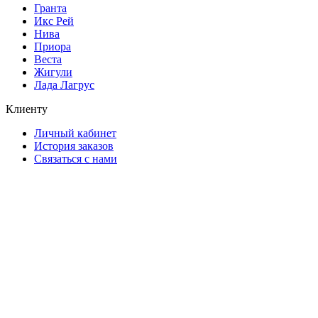
Гранта
Икс Рей
Нива
Приора
Веста
Жигули
Лада Лагрус
Клиенту
Личный кабинет
История заказов
Связаться с нами