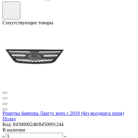
Сопутствующие товары
Решетка бампера Ларгус верх с 2019 (без молдинга хром)
Полад
Код: 8450000248/8450091244
В наличии