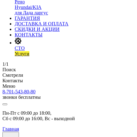
Рено
Hyundai/KIA
для Лада ларгус
ГАРАНТИЯ
ДОСТАВКА И ОПЛАТА
СКИДКИ И АКЦИИ
КОНТАКТЫ
СТО
Услуги
1/1
Поиск
Смотрели
Контакты
Меню
8-701-543-80-80
звонки бесплатны
Пн-Пт с 09:00 до 18:00, 
Сб с 09:00 до 16:00, Вс - выходной
Главная