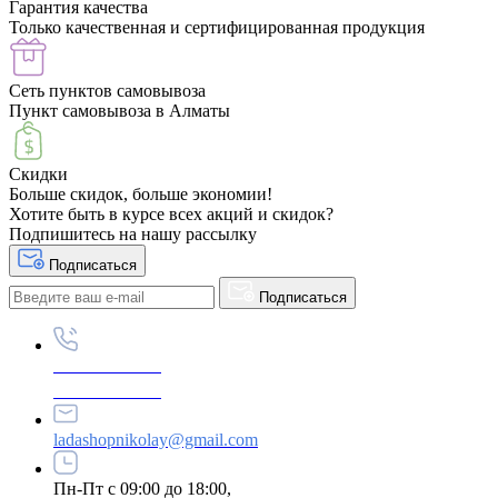
Гарантия качества
Только качественная и сертифицированная продукция
Сеть пунктов самовывоза
Пункт самовывоза в Алматы
Скидки
Больше скидок, больше экономии!
Хотите быть в курсе всех акций и скидок?
Подпишитесь на нашу рассылку
Подписаться
Подписаться
+87789695222
+87789695333
ladashopnikolay@gmail.com
Пн-Пт с 09:00 до 18:00,