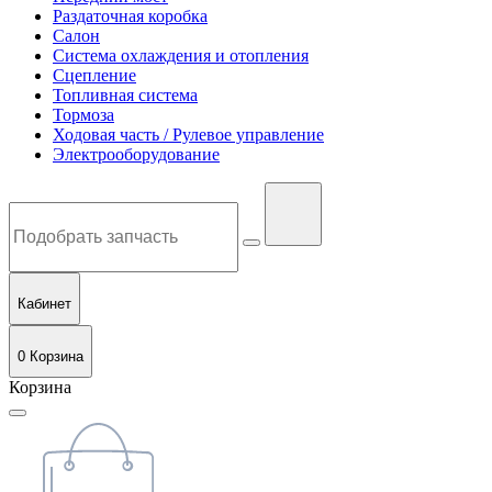
Раздаточная коробка
Салон
Система охлаждения и отопления
Сцепление
Топливная система
Тормоза
Ходовая часть / Рулевое управление
Электрооборудование
Кабинет
0
Корзина
Корзина