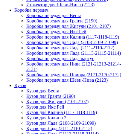
Инжектор для Шеви-Нива (2123)
Коробка передач
Коробка передач для Веста
Коробка передач для Гранта (2190)
Коробка передач для Жигули (2101-2107)
Коробка передач для Икс Рей
Коробка передач для Калина (1117-1118-1119)
Коробка передач для Лада (2108-2109-21099)
Коробка передач для Лада (2111-2110-2112)
Коробка передач для Лада (21113-21115-21114)
Коробка передач для Лада ларгус
Коробка передач для Нива (2121-21213-21214-
2131)
Коробка передач для Приора (2171-2170-2172)
Коробка передач для Шеви-Нива (2123)
Кузов
Кузов для Веста
Кузов для Гранта (2190)
Кузов для Жигули (2101-2107)
Кузов для Икс Рей
Кузов для Калина (1117-1118-1119)
Кузов для Калина 2
Кузов для Лада (2108-2109-21099)
Кузов для Лада (2111-2110-2112)
Кузов для Лада (21113-21115-21114)