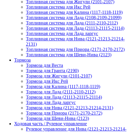
Топливная система для Жигули (2101-2107)
Топливная система для Икс Рей
Топливная система для Калина (1117-1118-1119)
Топливная система для Лада (2108-2109-21099)
Топливная система для Лада (2111-2110-2112)
Топливная система для Лада (21113-21115-21114)
Топливная система для Лада ларгус
Топливная система для Нива (2121-21213-21214-
2131)
Топливная система для Приора (2171-2170-2172)
Топливная система для Шеви-Нива (2123)
Тормоза
Тормоза для Веста
Тормоза для Гранта (2190)
Тормоза для Жигули (2101-2107)
Тормоза для Икс Рей
Тормоза для Калина (1117-1118-1119)
Тормоза для Лада (2111-2110-2112)
Тормоза для Лада (21113-21115-21114)
Тормоза для Лада ларгус
Тормоза для Нива (2121-21213-21214-2131)
Тормоза для Приора (2171-2170-2172)
Тормоза для Шеви-Нива (2123)
Ходовая часть / Рулевое управление
Рулевое управление для Нива (2121-21213-21214-