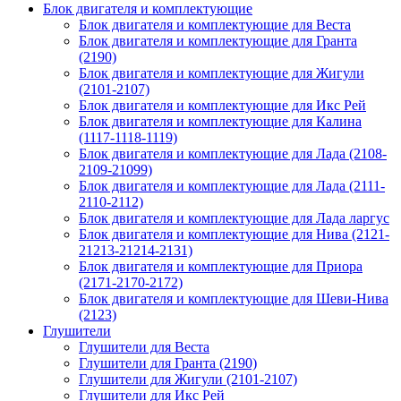
Блок двигателя и комплектующие
Блок двигателя и комплектующие для Веста
Блок двигателя и комплектующие для Гранта
(2190)
Блок двигателя и комплектующие для Жигули
(2101-2107)
Блок двигателя и комплектующие для Икс Рей
Блок двигателя и комплектующие для Калина
(1117-1118-1119)
Блок двигателя и комплектующие для Лада (2108-
2109-21099)
Блок двигателя и комплектующие для Лада (2111-
2110-2112)
Блок двигателя и комплектующие для Лада ларгус
Блок двигателя и комплектующие для Нива (2121-
21213-21214-2131)
Блок двигателя и комплектующие для Приора
(2171-2170-2172)
Блок двигателя и комплектующие для Шеви-Нива
(2123)
Глушители
Глушители для Веста
Глушители для Гранта (2190)
Глушители для Жигули (2101-2107)
Глушители для Икс Рей