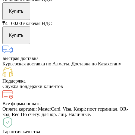
Купить
₸4 100.00
включая НДС
Купить
Быстрая доставка
Курьерская доставка по Алматы. Доставка по Казахстану
Поддержка
Служба поддержки клиентов
Все формы оплаты
Оплата картами: MasterCard, Visa. Kaspi: пост терминал, QR-
код, Red По счету: для юр. лиц. Наличные.
Гарантия качества