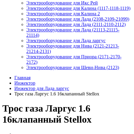
Электрооборудование для Икс Рей
Электрооборудование для Калина (1117-1118-1119)
Электрооборудование для Калина 2
Электрооборудование для Лада (2108-2109-21099)
Электрооборудование для Лада (2111-2110-2112)
Электрооборудование для Лада (21113-21115-
21114)
Электрооборудование для Лада ларгус
Электрооборудование для Нива (2121-21213-
21214-2131)
Электрооборудование для Приора (2171-2170-
2172)
Электрооборудование для Шеви-Нива (2123)
Главная
Инжектор
Инжектор для Лада ларгус
Трос газа Ларгус 1.6 16клапанный Stellox
Трос газа Ларгус 1.6
16клапанный Stellox