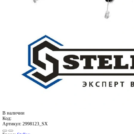
В наличии
Код:
Артикул:
2998123_SX