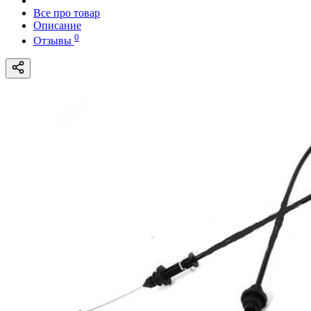
Все про товар
Описание
0
Отзывы