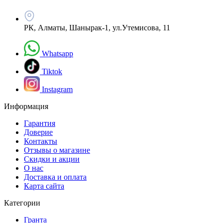
РК, Алматы, Шанырак-1, ул.Утемисова, 11
Whatsapp
Tiktok
Instagram
Информация
Гарантия
Доверие
Контакты
Отзывы о магазине
Скидки и акции
О нас
Доставка и оплата
Карта сайта
Категории
Гранта