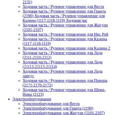
2131)
Ходовая часть / Рулевое управление для Веста
Ходовая часть / Рулевое управление для Гранта
(2190) Ходовая часть / Рулевое управление для
Калина (1117-1118-1119) Ходовая час
Ходовая часть / Рулевое управление для Жигули
(2101-2107)
Ходовая часть / Рулевое управление для Икс Рей
Ходовая часть / Рулевое управление для Калина
(1117-1118-1119)
Ходовая часть / Рулевое управление для Калина 2
Ходовая часть / Рулевое управление для Лада
(2111-2110-2112)
Ходовая часть / Рулевое управление для Лада
(21113-21115-21114)
Ходовая часть / Рулевое управление для Лада
ларгус
Ходовая часть / Рулевое управление для Приора
(2171-2170-2172)
Ходовая часть / Рулевое управление для Шеви-
Нива (2123)
Электрооборудование
Электрооборудование для Веста
Электрооборудование для Гранта (2190)
Электрооборудование для Жигули (2101-2107)