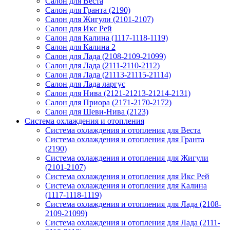
Салон для Веста
Салон для Гранта (2190)
Салон для Жигули (2101-2107)
Салон для Икс Рей
Салон для Калина (1117-1118-1119)
Салон для Калина 2
Салон для Лада (2108-2109-21099)
Салон для Лада (2111-2110-2112)
Салон для Лада (21113-21115-21114)
Салон для Лада ларгус
Салон для Нива (2121-21213-21214-2131)
Салон для Приора (2171-2170-2172)
Салон для Шеви-Нива (2123)
Система охлаждения и отопления
Система охлаждения и отопления для Веста
Система охлаждения и отопления для Гранта
(2190)
Система охлаждения и отопления для Жигули
(2101-2107)
Система охлаждения и отопления для Икс Рей
Система охлаждения и отопления для Калина
(1117-1118-1119)
Система охлаждения и отопления для Лада (2108-
2109-21099)
Система охлаждения и отопления для Лада (2111-