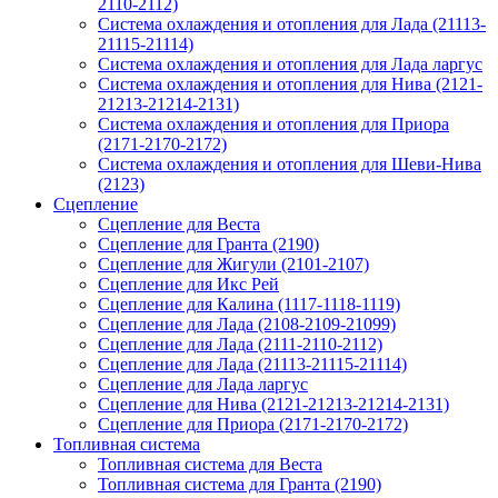
2110-2112)
Система охлаждения и отопления для Лада (21113-
21115-21114)
Система охлаждения и отопления для Лада ларгус
Система охлаждения и отопления для Нива (2121-
21213-21214-2131)
Система охлаждения и отопления для Приора
(2171-2170-2172)
Система охлаждения и отопления для Шеви-Нива
(2123)
Сцепление
Сцепление для Веста
Сцепление для Гранта (2190)
Сцепление для Жигули (2101-2107)
Сцепление для Икс Рей
Сцепление для Калина (1117-1118-1119)
Сцепление для Лада (2108-2109-21099)
Сцепление для Лада (2111-2110-2112)
Сцепление для Лада (21113-21115-21114)
Сцепление для Лада ларгус
Сцепление для Нива (2121-21213-21214-2131)
Сцепление для Приора (2171-2170-2172)
Топливная система
Топливная система для Веста
Топливная система для Гранта (2190)