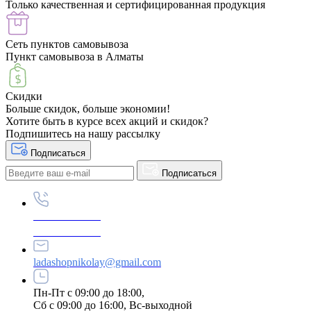
Только качественная и сертифицированная продукция
Сеть пунктов самовывоза
Пункт самовывоза в Алматы
Скидки
Больше скидок, больше экономии!
Хотите быть в курсе всех акций и скидок?
Подпишитесь на нашу рассылку
Подписаться
Подписаться
+87789695222
+87789695333
ladashopnikolay@gmail.com
Пн-Пт с 09:00 до 18:00,
Сб с 09:00 до 16:00, Вс-выходной