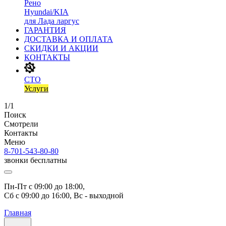
Рено
Hyundai/KIA
для Лада ларгус
ГАРАНТИЯ
ДОСТАВКА И ОПЛАТА
СКИДКИ И АКЦИИ
КОНТАКТЫ
СТО
Услуги
1/1
Поиск
Смотрели
Контакты
Меню
8-701-543-80-80
звонки бесплатны
Пн-Пт с 09:00 до 18:00, 
Сб с 09:00 до 16:00, Вс - выходной
Главная