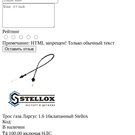
Рейтинг
Примечание:
HTML запрещен! Только обычный текст
Оставить отзыв
Трос газа Ларгус 1.6 16клапанный Stellox
Код:
В наличии
₸4 100.00
включая НДС