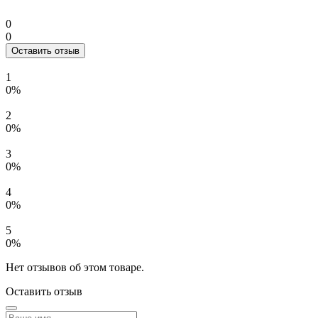
0
0
Оставить отзыв
1
0%
2
0%
3
0%
4
0%
5
0%
Нет отзывов об этом товаре.
Оставить отзыв