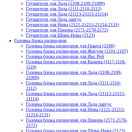
Глушители для Лада (2108-2109-21099)
Глушители для Лада (2111-2110-2112)
Глушители для Лада (21113-21115-21114)
Глушители для Лада ларгус
Глушители для Нива (2121-21213-21214-2131)
Глушители для Приора (2171-2170-2172)
Глушители для Шеви-Нива (2123)
Головка блока цилиндров
Головка блока цилиндров для Гранта (2190)
Головка блока цилиндров для Жигули (2101-2107)
Головка блока цилиндров для Икс Рей
Головка блока цилиндров для Калина (1117-1118-
1119)
Головка блока цилиндров для Лада (2108-2109-
21099)
Головка блока цилиндров для Лада (2111-2110-
2112)
Головка блока цилиндров для Лада (21113-21115-
21114)
Головка блока цилиндров для Лада ларгус
Головка блока цилиндров для Нива (2121-21213-
21214-2131)
Головка блока цилиндров для Приора (2171-2170-
2172)
Головка блока цилиндров для Шеви-Нива (2123)