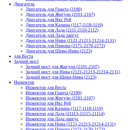
Двигатель
Двигатель для Гранта (2190)
Двигатель для Жигули (2101-2107)
Двигатель для Икс Рей
Двигатель для Калина (1117-1118-1119)
Двигатель для Лада (2111-2110-2112)
Двигатель для Лада ларгус
Двигатель для Нива (2121-21213-21214-2131)
Двигатель для Приора (2171-2170-2172)
Двигатель для Шеви-Нива (2123)
для Веста
Задний мост
Задний мост для Жигули (2101-2107)
Задний мост для Нива (2121-21213-21214-2131)
Задний мост для Шеви-Нива (2123)
Инжектор
Инжектор для Веста
Инжектор для Гранта (2190)
Инжектор для Жигули (2101-2107)
Инжектор для Икс Рей
Инжектор для Калина (1117-1118-1119)
Инжектор для Лада (21113-21115-21114)
Инжектор для Лада ларгус
Инжектор для Нива (2121-21213-21214-2131)
Инжектор для Приора (2171-2170-2172)